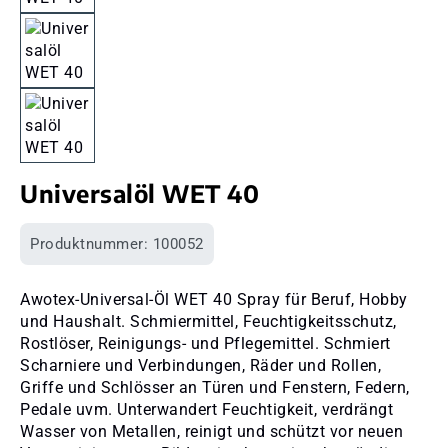
Universalöl WET 40
Produktnummer:
100052
Awotex-Universal-Öl WET 40 Spray für Beruf, Hobby
und Haushalt. Schmiermittel, Feuchtigkeitsschutz,
Rostlöser, Reinigungs- und Pflegemittel. Schmiert
Scharniere und Verbindungen, Räder und Rollen,
Griffe und Schlösser an Türen und Fenstern, Federn,
Pedale uvm. Unterwandert Feuchtigkeit, verdrängt
Wasser von Metallen, reinigt und schützt vor neuen