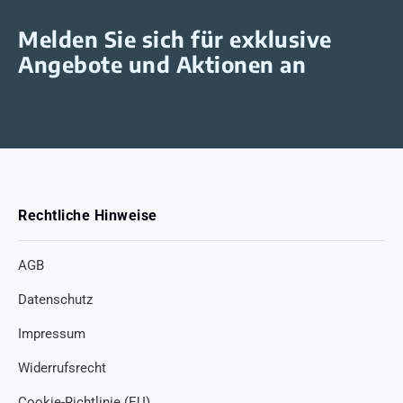
Melden Sie sich für exklusive
Angebote und Aktionen an
Rechtliche Hinweise
AGB
Datenschutz
Impressum
Widerrufsrecht
Cookie-Richtlinie (EU)