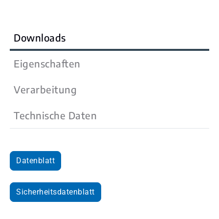
Downloads
Eigenschaften
Verarbeitung
Technische Daten
Datenblatt
Sicherheitsdatenblatt