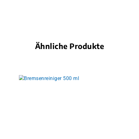
Ähnliche Produkte
Produktgalerie überspringen