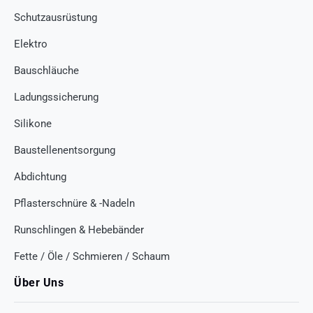
Schutzausrüstung
Elektro
Bauschläuche
Ladungssicherung
Silikone
Baustellenentsorgung
Abdichtung
Pflasterschnüre & -Nadeln
Runschlingen & Hebebänder
Fette / Öle / Schmieren / Schaum
Über Uns