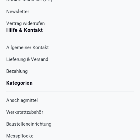
Newsletter
Vertrag widerrufen
Hilfe & Kontakt
Allgemeiner Kontakt
Lieferung & Versand
Bezahlung
Kategorien
Anschlagmittel
Werkstattzubehör
Baustelleneinrichtung
Messpflöcke