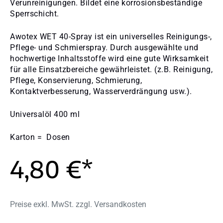
Verunreinigungen. Bildet eine korrosionsbeständige
Sperrschicht.
Awotex WET 40-Spray ist ein universelles Reinigungs-,
Pflege- und Schmierspray. Durch ausgewählte und
hochwertige Inhaltsstoffe wird eine gute Wirksamkeit
für alle Einsatzbereiche gewährleistet. (z.B. Reinigung,
Pflege, Konservierung, Schmierung,
Kontaktverbesserung, Wasserverdrängung usw.).
Universalöl 400 ml
Karton = Dosen
4,80 €*
Preise exkl. MwSt. zzgl. Versandkosten