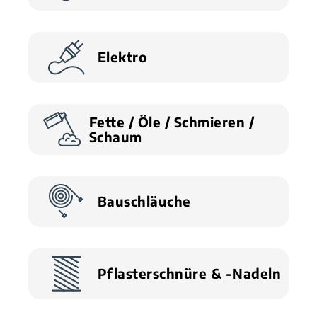
Elektro
Fette / Öle / Schmieren /
Schaum
Bauschläuche
Pflasterschnüre & -Nadeln