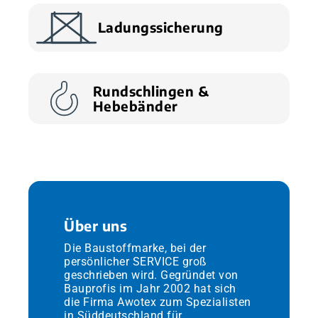
Ladungssicherung
Rundschlingen &
Hebebänder
Über uns
Die Baustoffmarke, bei der
persönlicher SERVICE groß
geschrieben wird. Gegründet von
Bauprofis im Jahr 2002 hat sich
die Firma Awotex zum Spezialisten
in Süddeutschland für