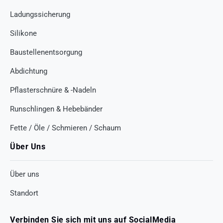
Ladungssicherung
Silikone
Baustellenentsorgung
Abdichtung
Pflasterschnüre & -Nadeln
Runschlingen & Hebebänder
Fette / Öle / Schmieren / Schaum
Über Uns
Über uns
Standort
Verbinden Sie sich mit uns auf SocialMedia