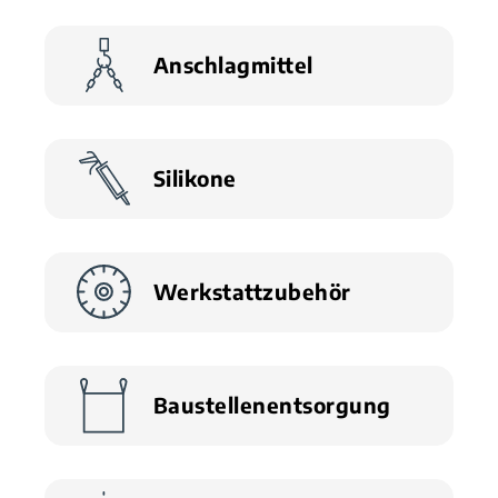
Anschlagmittel
Silikone
Werkstattzubehör
Baustellenentsorgung