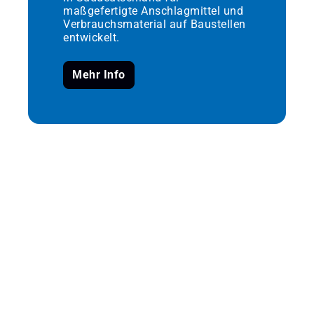
maßgefertigte Anschlagmittel und
Verbrauchsmaterial auf Baustellen
entwickelt.
Mehr Info