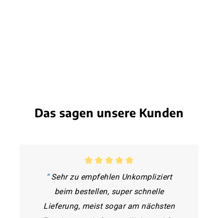
Das sagen unsere Kunden
"
Sehr zu empfehlen Unkompliziert
beim bestellen, super schnelle
Lieferung, meist sogar am nächsten