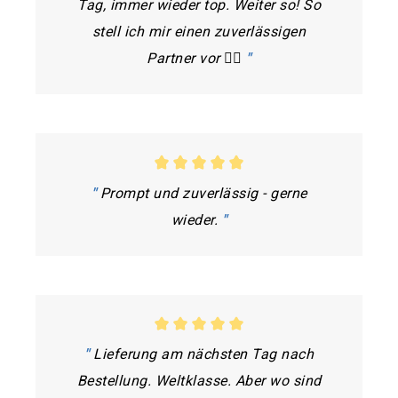
Tag, immer wieder top. Weiter so! So
stell ich mir einen zuverlässigen
Partner vor 👍🏼
"
"
Prompt und zuverlässig - gerne
wieder.
"
"
Lieferung am nächsten Tag nach
Bestellung. Weltklasse. Aber wo sind