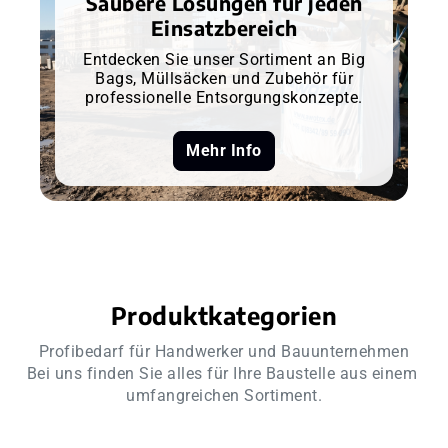
Saubere Lösungen für jeden
Einsatzbereich
Entdecken Sie unser Sortiment an Big
Bags, Müllsäcken und Zubehör für
professionelle Entsorgungskonzepte.
Mehr Info
Produktkategorien
Profibedarf für Handwerker und Bauunternehmen
Bei uns finden Sie alles für Ihre Baustelle aus einem 
umfangreichen Sortiment.