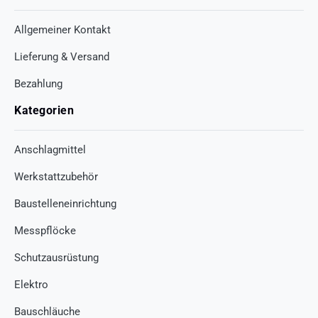
Allgemeiner Kontakt
Lieferung & Versand
Bezahlung
Kategorien
Anschlagmittel
Werkstattzubehör
Baustelleneinrichtung
Messpflöcke
Schutzausrüstung
Elektro
Bauschläuche