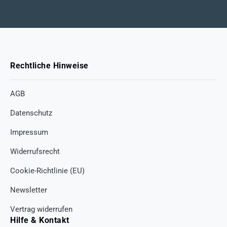
Rechtliche Hinweise
AGB
Datenschutz
Impressum
Widerrufsrecht
Cookie-Richtlinie (EU)
Newsletter
Vertrag widerrufen
Hilfe & Kontakt