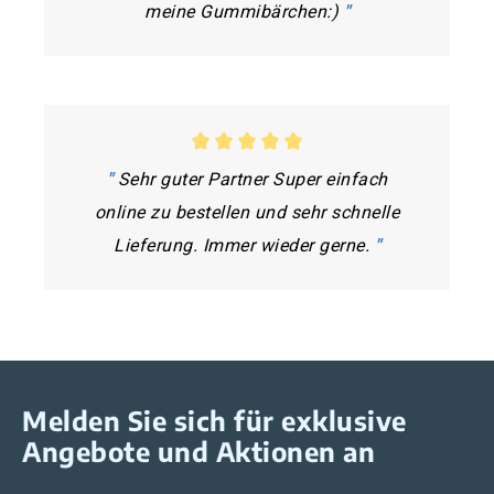
meine Gummibärchen:)
"
"
Sehr guter Partner Super einfach
online zu bestellen und sehr schnelle
Lieferung. Immer wieder gerne.
"
Melden Sie sich für exklusive
Angebote und Aktionen an