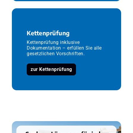
Kettenprüfung
Kettenprüfung inklusive
Dokumentation – erfüllen Sie alle
gesetzlichen Vorschriften.
zur Kettenprüfung