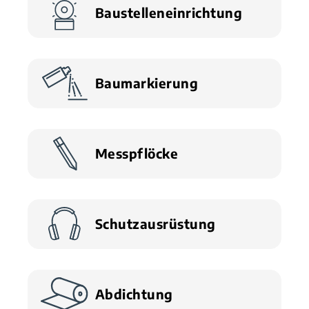
Baustelleneinrichtung
Baumarkierung
Messpflöcke
Schutzausrüstung
Abdichtung