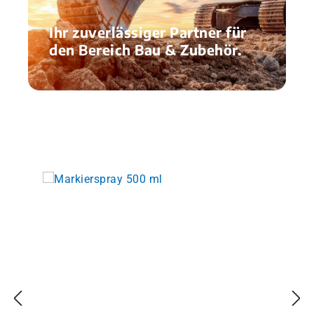
Ihr zuverlässiger Partner für
den Bereich Bau & Zubehör.
Produktgalerie überspringen