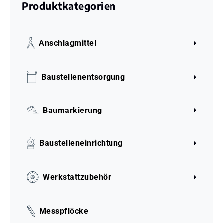
Produktkategorien
Anschlagmittel
Baustellenentsorgung
Baumarkierung
Baustelleneinrichtung
Werkstattzubehör
Messpflöcke