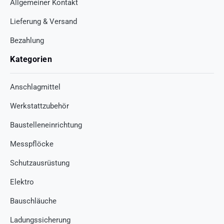
Allgemeiner Kontakt
Lieferung & Versand
Bezahlung
Kategorien
Anschlagmittel
Werkstattzubehör
Baustelleneinrichtung
Messpflöcke
Schutzausrüstung
Elektro
Bauschläuche
Ladungssicherung