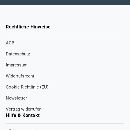
Rechtliche Hinweise
AGB
Datenschutz
Impressum
Widerrufsrecht
Cookie-Richtlinie (EU)
Newsletter
Vertrag widerrufen
Hilfe & Kontakt