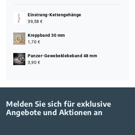
Einstrang-Kettengehänge
39,58 €
Kreppband 30 mm
1,70 €
Panzer-Gewebeklebeband 48 mm
3,90 €
Melden Sie sich für exklusive
Angebote und Aktionen an