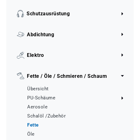
Schutzausrüstung
Abdichtung
Elektro
Fette / Öle / Schmieren / Schaum
Übersicht
PU-Schäume
Aerosole
Schalöl /Zubehör
Fette
Öle