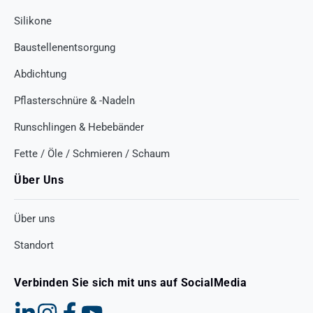
Silikone
Baustellenentsorgung
Abdichtung
Pflasterschnüre & -Nadeln
Runschlingen & Hebebänder
Fette / Öle / Schmieren / Schaum
Über Uns
Über uns
Standort
Verbinden Sie sich mit uns auf SocialMedia