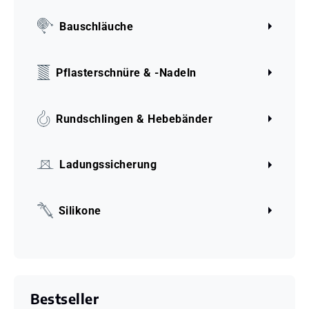
Bauschläuche
Pflasterschnüre & -Nadeln
Rundschlingen & Hebebänder
Ladungssicherung
Silikone
Bestseller