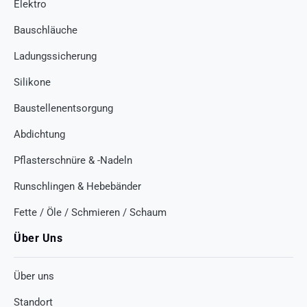
Elektro
Bauschläuche
Ladungssicherung
Silikone
Baustellenentsorgung
Abdichtung
Pflasterschnüre & -Nadeln
Runschlingen & Hebebänder
Fette / Öle / Schmieren / Schaum
Über Uns
Über uns
Standort