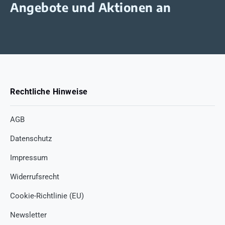
Angebote und Aktionen an
Rechtliche Hinweise
AGB
Datenschutz
Impressum
Widerrufsrecht
Cookie-Richtlinie (EU)
Newsletter