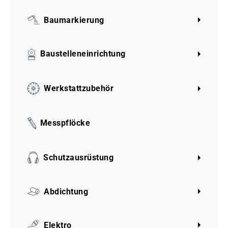
Baumarkierung
Baustelleneinrichtung
Werkstattzubehör
Messpflöcke
Schutzausrüstung
Abdichtung
Elektro