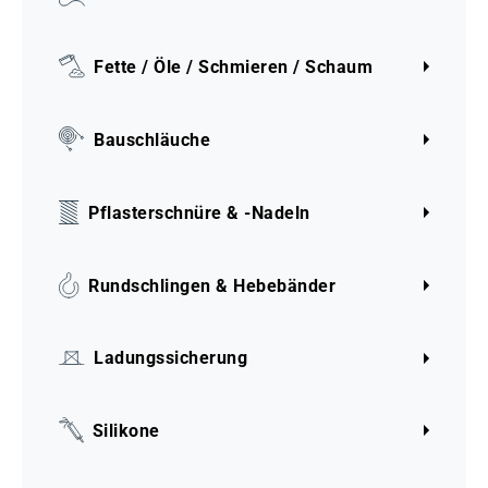
Fette / Öle / Schmieren / Schaum
Bauschläuche
Pflasterschnüre & -Nadeln
Rundschlingen & Hebebänder
Ladungssicherung
Silikone