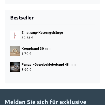
Bestseller
Einstrang-Kettengehänge
39,58 €
Kreppband 30 mm
1,70 €
Panzer-Gewebeklebeband 48 mm
3,90 €
Melden Sie sich für exklusive