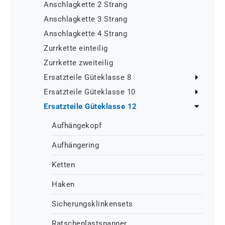
Anschlagkette 2 Strang
Anschlagkette 3 Strang
Anschlagkette 4 Strang
Zurrkette einteilig
Zurrkette zweiteilig
Ersatzteile Güteklasse 8
Ersatzteile Güteklasse 10
Ersatzteile Güteklasse 12
Aufhängekopf
Aufhängering
Ketten
Haken
Sicherungsklinkensets
Ratschenlastspanner