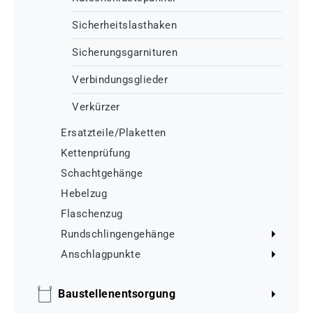
Sicherheitslasthaken
Sicherungsgarnituren
Verbindungsglieder
Verkürzer
Ersatzteile/Plaketten
Kettenprüfung
Schachtgehänge
Hebelzug
Flaschenzug
Rundschlingengehänge
Anschlagpunkte
Baustellenentsorgung