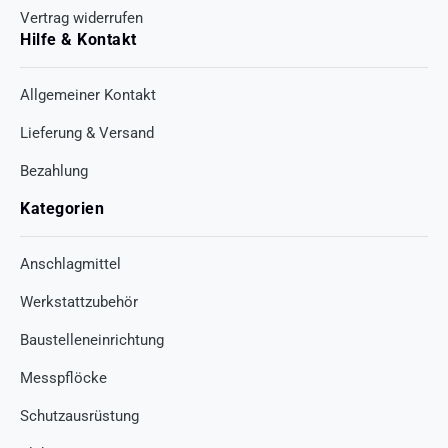
Vertrag widerrufen
Hilfe & Kontakt
Allgemeiner Kontakt
Lieferung & Versand
Bezahlung
Kategorien
Anschlagmittel
Werkstattzubehör
Baustelleneinrichtung
Messpflöcke
Schutzausrüstung