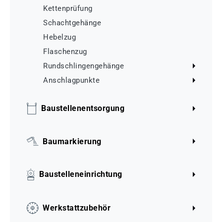
Kettenprüfung
Schachtgehänge
Hebelzug
Flaschenzug
Rundschlingengehänge
Anschlagpunkte
Baustellenentsorgung
Baumarkierung
Baustelleneinrichtung
Werkstattzubehör