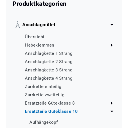
Produktkategorien
Anschlagmittel
Übersicht
Hebeklemmen
Anschlagkette 1 Strang
Anschlagkette 2 Strang
Anschlagkette 3 Strang
Anschlagkette 4 Strang
Zurrkette einteilig
Zurrkette zweiteilig
Ersatzteile Güteklasse 8
Ersatzteile Güteklasse 10
Aufhängekopf