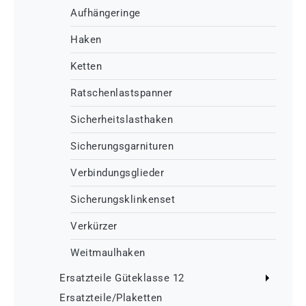
Aufhängeringe
Haken
Ketten
Ratschenlastspanner
Sicherheitslasthaken
Sicherungsgarnituren
Verbindungsglieder
Sicherungsklinkenset
Verkürzer
Weitmaulhaken
Ersatzteile Güteklasse 12
Ersatzteile/Plaketten