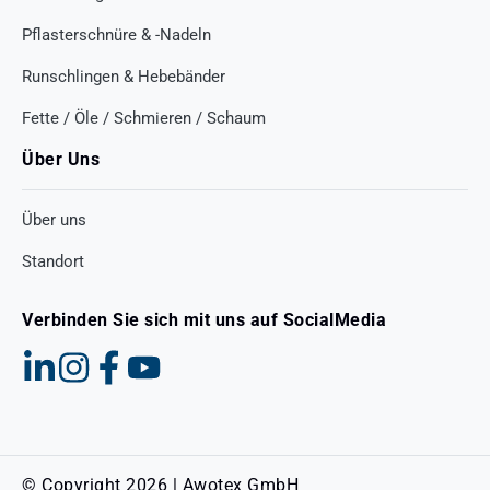
Pflasterschnüre & -Nadeln
Runschlingen & Hebebänder
Fette / Öle / Schmieren / Schaum
Über Uns
Über uns
Standort
Verbinden Sie sich mit uns auf SocialMedia
© Copyright 2026 | Awotex GmbH