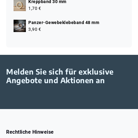
Kreppband 30 mm
1,70 €
Panzer-Gewebeklebeband 48 mm
3,90 €
Melden Sie sich für exklusive
Angebote und Aktionen an
Rechtliche Hinweise