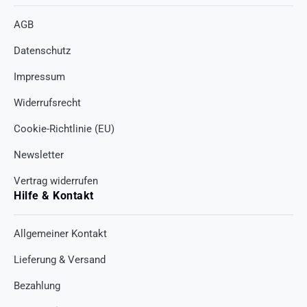
AGB
Datenschutz
Impressum
Widerrufsrecht
Cookie-Richtlinie (EU)
Newsletter
Vertrag widerrufen
Hilfe & Kontakt
Allgemeiner Kontakt
Lieferung & Versand
Bezahlung