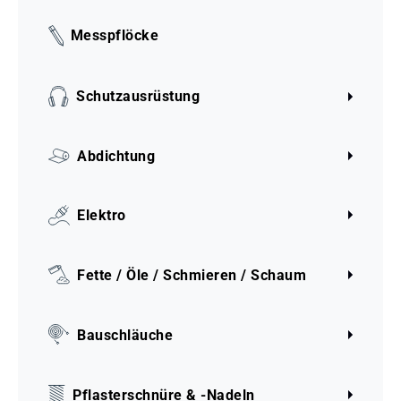
Messpflöcke
Schutzausrüstung
Abdichtung
Elektro
Fette / Öle / Schmieren / Schaum
Bauschläuche
Pflasterschnüre & -Nadeln