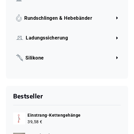
Rundschlingen & Hebebänder
Ladungssicherung
Silikone
Bestseller
Einstrang-Kettengehänge
39,58 €