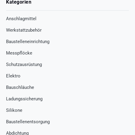
Kategorien
Anschlagmittel
Werkstattzubehör
Baustelleneinrichtung
Messpflöcke
Schutzausrüstung
Elektro
Bauschläuche
Ladungssicherung
Silikone
Baustellenentsorgung
Abdichtung