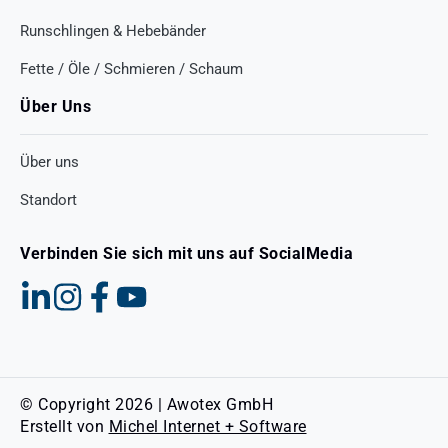
Runschlingen & Hebebänder
Fette / Öle / Schmieren / Schaum
Über Uns
Über uns
Standort
Verbinden Sie sich mit uns auf SocialMedia
© Copyright 2026 | Awotex GmbH
Erstellt von
Michel Internet + Software