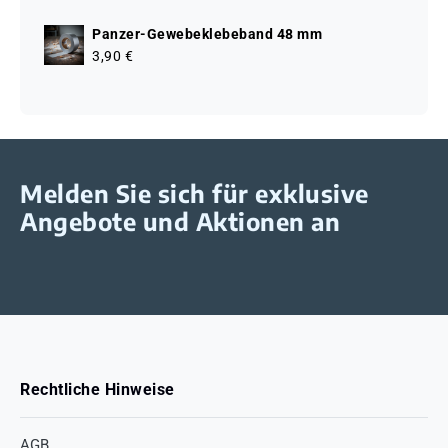
Panzer-Gewebeklebeband 48 mm
3,90 €
Melden Sie sich für exklusive
Angebote und Aktionen an
Rechtliche Hinweise
AGB