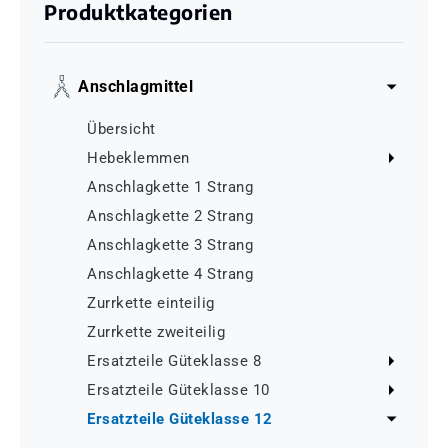
Produktkategorien
Anschlagmittel
Übersicht
Hebeklemmen
Anschlagkette 1 Strang
Anschlagkette 2 Strang
Anschlagkette 3 Strang
Anschlagkette 4 Strang
Zurrkette einteilig
Zurrkette zweiteilig
Ersatzteile Güteklasse 8
Ersatzteile Güteklasse 10
Ersatzteile Güteklasse 12