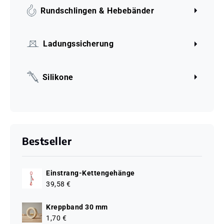
Rundschlingen & Hebebänder
Ladungssicherung
Silikone
Bestseller
Einstrang-Kettengehänge
39,58 €
Kreppband 30 mm
1,70 €