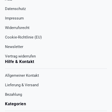
Datenschutz
Impressum
Widerrufsrecht
Cookie-Richtlinie (EU)
Newsletter
Vertrag widerrufen
Hilfe & Kontakt
Allgemeiner Kontakt
Lieferung & Versand
Bezahlung
Kategorien