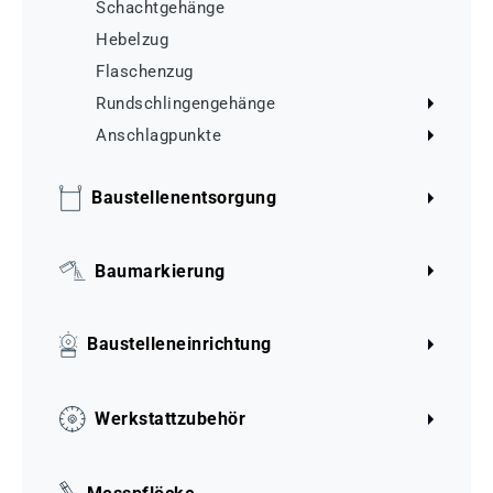
Schachtgehänge
Hebelzug
Flaschenzug
Rundschlingengehänge
Anschlagpunkte
Baustellenentsorgung
Baumarkierung
Baustelleneinrichtung
Werkstattzubehör