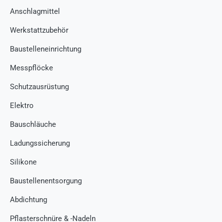
Anschlagmittel
Werkstattzubehör
Baustelleneinrichtung
Messpflöcke
Schutzausrüstung
Elektro
Bauschläuche
Ladungssicherung
Silikone
Baustellenentsorgung
Abdichtung
Pflasterschnüre & -Nadeln