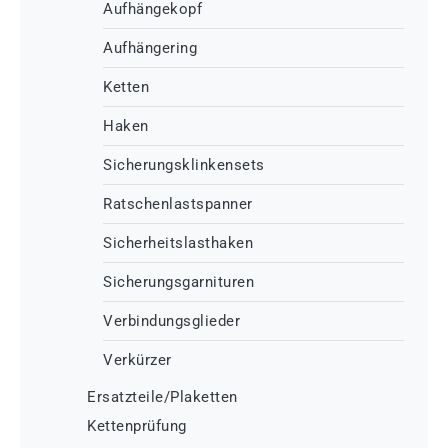
Aufhängekopf
Aufhängering
Ketten
Haken
Sicherungsklinkensets
Ratschenlastspanner
Sicherheitslasthaken
Sicherungsgarnituren
Verbindungsglieder
Verkürzer
Ersatzteile/Plaketten
Kettenprüfung