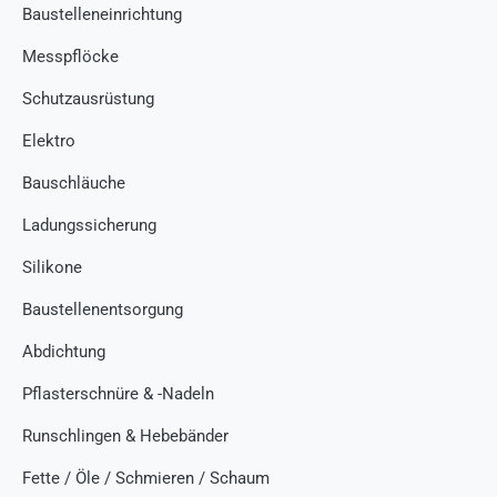
Baustelleneinrichtung
Messpflöcke
Schutzausrüstung
Elektro
Bauschläuche
Ladungssicherung
Silikone
Baustellenentsorgung
Abdichtung
Pflasterschnüre & -Nadeln
Runschlingen & Hebebänder
Fette / Öle / Schmieren / Schaum