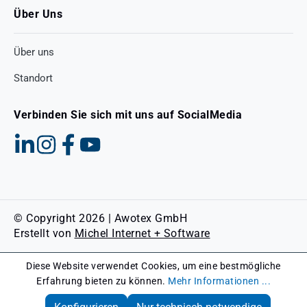
Über Uns
Über uns
Standort
Verbinden Sie sich mit uns auf SocialMedia
© Copyright 2026 | Awotex GmbH
Erstellt von
Michel Internet + Software
Diese Website verwendet Cookies, um eine bestmögliche
Erfahrung bieten zu können.
Mehr Informationen ...