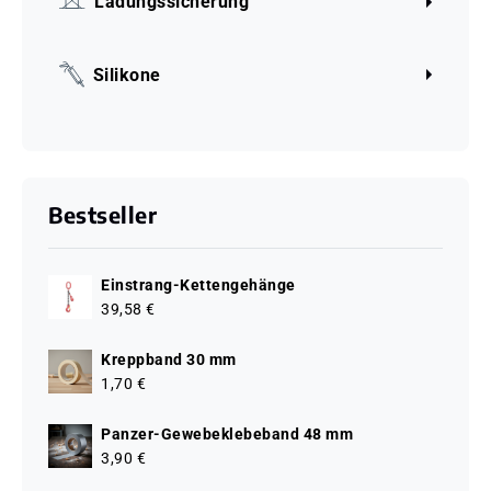
Ladungssicherung
Silikone
Bestseller
Einstrang-Kettengehänge
39,58 €
Kreppband 30 mm
1,70 €
Panzer-Gewebeklebeband 48 mm
3,90 €