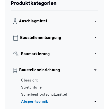
Produktkategorien
Anschlagmittel
Baustellenentsorgung
Baumarkierung
Baustelleneinrichtung
Übersicht
Stretchfolie
Scheibenfrostschutzmittel
Absperrtechnik