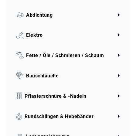
Abdichtung
Elektro
Fette / Öle / Schmieren / Schaum
Bauschläuche
Pflasterschnüre & -Nadeln
Rundschlingen & Hebebänder