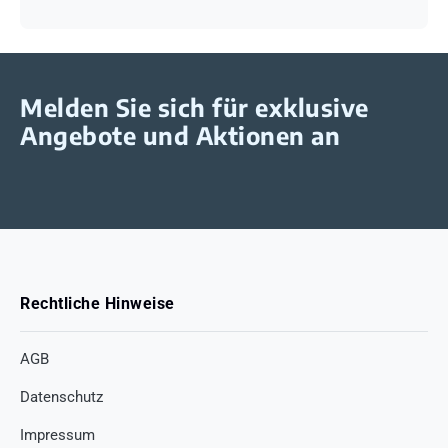
Melden Sie sich für exklusive
Angebote und Aktionen an
Rechtliche Hinweise
AGB
Datenschutz
Impressum