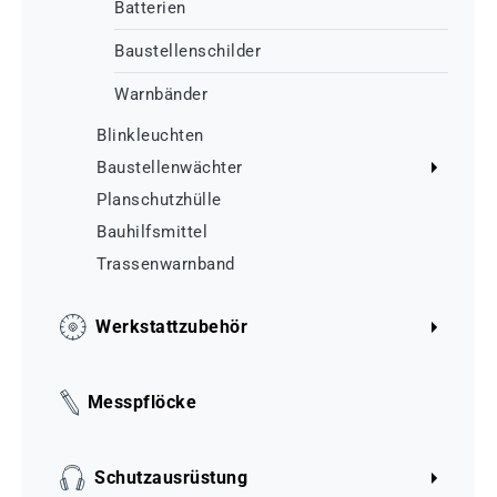
Batterien
Baustellenschilder
Warnbänder
Blinkleuchten
Baustellenwächter
Planschutzhülle
Bauhilfsmittel
Trassenwarnband
Werkstattzubehör
Messpflöcke
Schutzausrüstung