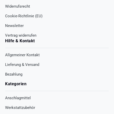
Widerrufsrecht
Cookie-Richtlinie (EU)
Newsletter
Vertrag widerrufen
Hilfe & Kontakt
Allgemeiner Kontakt
Lieferung & Versand
Bezahlung
Kategorien
Anschlagmittel
Werkstattzubehör