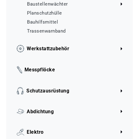
Baustellenwächter
Planschutzhülle
Bauhilfsmittel
Trassenwarnband
Werkstattzubehör
Messpflöcke
Schutzausrüstung
Abdichtung
Elektro