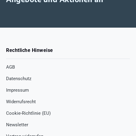
Rechtliche Hinweise
AGB
Datenschutz
Impressum
Widerrufsrecht
Cookie-Richtlinie (EU)
Newsletter