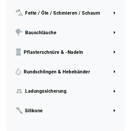
Fette / Öle / Schmieren / Schaum
Bauschläuche
Pflasterschnüre & -Nadeln
Rundschlingen & Hebebänder
Ladungssicherung
Silikone