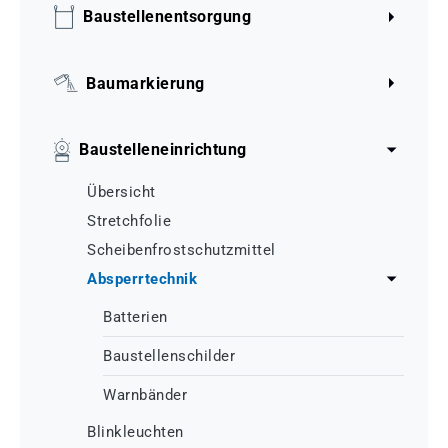
Baustellenentsorgung
Baumarkierung
Baustelleneinrichtung
Übersicht
Stretchfolie
Scheibenfrostschutzmittel
Absperrtechnik
Batterien
Baustellenschilder
Warnbänder
Blinkleuchten