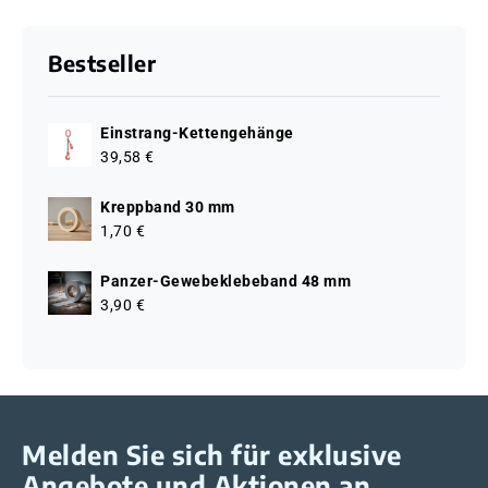
Bestseller
Einstrang-Kettengehänge
39,58 €
Kreppband 30 mm
1,70 €
Panzer-Gewebeklebeband 48 mm
3,90 €
Melden Sie sich für exklusive
Angebote und Aktionen an