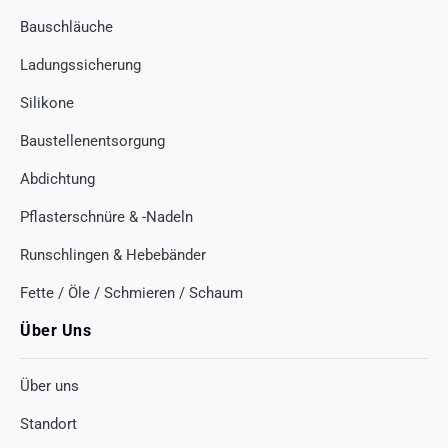
Bauschläuche
Ladungssicherung
Silikone
Baustellenentsorgung
Abdichtung
Pflasterschnüre & -Nadeln
Runschlingen & Hebebänder
Fette / Öle / Schmieren / Schaum
Über Uns
Über uns
Standort