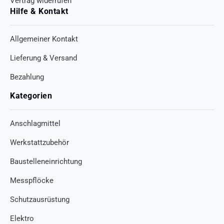
Vertrag widerrufen
Hilfe & Kontakt
Allgemeiner Kontakt
Lieferung & Versand
Bezahlung
Kategorien
Anschlagmittel
Werkstattzubehör
Baustelleneinrichtung
Messpflöcke
Schutzausrüstung
Elektro