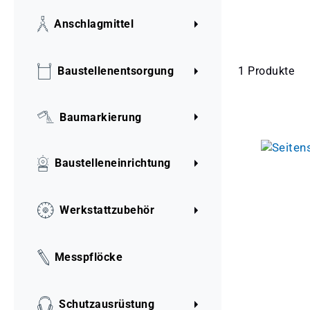
Anschlagmittel
1 Produkte
Baustellenentsorgung
Baumarkierung
Baustelleneinrichtung
Werkstattzubehör
Messpflöcke
Schutzausrüstung