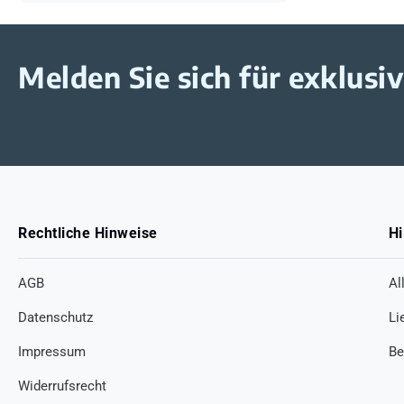
Melden Sie sich für exklus
Rechtliche Hinweise
Hi
AGB
Al
Datenschutz
Li
Impressum
Be
Widerrufsrecht