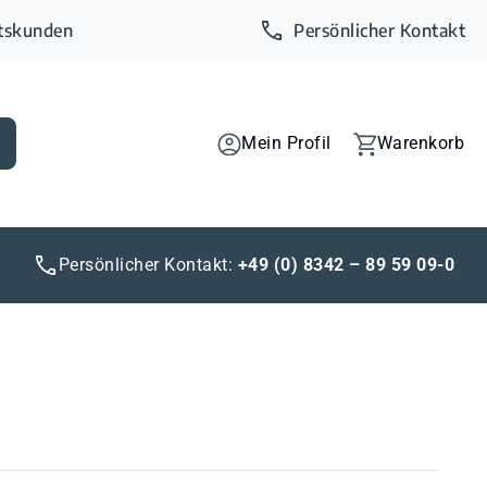
ftskunden
Persönlicher Kontakt
Mein Profil
Warenkorb
Persönlicher Kontakt:
+49 (0) 8342 – 89 59 09-0