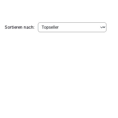
Sortieren nach: