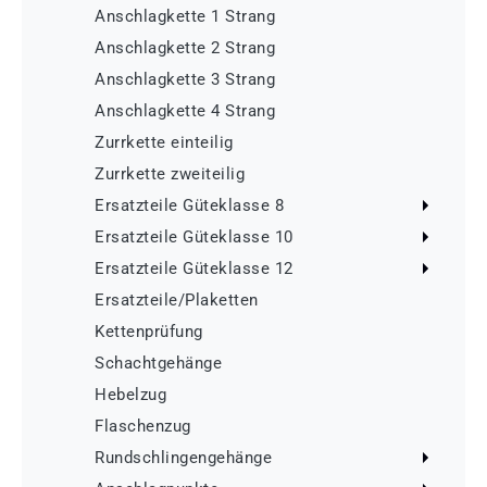
Anschlagkette 1 Strang
Anschlagkette 2 Strang
Anschlagkette 3 Strang
Anschlagkette 4 Strang
Zurrkette einteilig
Zurrkette zweiteilig
Ersatzteile Güteklasse 8
Ersatzteile Güteklasse 10
Ersatzteile Güteklasse 12
Ersatzteile/Plaketten
Kettenprüfung
Schachtgehänge
Hebelzug
Flaschenzug
Rundschlingengehänge