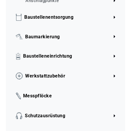
Anschlagpunkte
Baustellenentsorgung
Baumarkierung
Baustelleneinrichtung
Werkstattzubehör
Messpflöcke
Schutzausrüstung