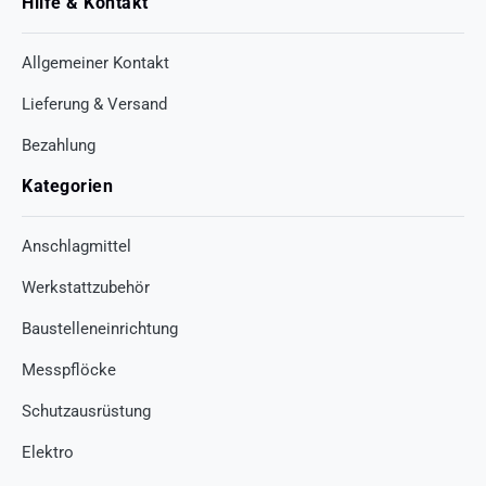
Hilfe & Kontakt
Allgemeiner Kontakt
Lieferung & Versand
Bezahlung
Kategorien
Anschlagmittel
Werkstattzubehör
Baustelleneinrichtung
Messpflöcke
Schutzausrüstung
Elektro