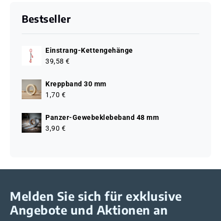
Bestseller
Einstrang-Kettengehänge
39,58 €
Kreppband 30 mm
1,70 €
Panzer-Gewebeklebeband 48 mm
3,90 €
Melden Sie sich für exklusive
Angebote und Aktionen an