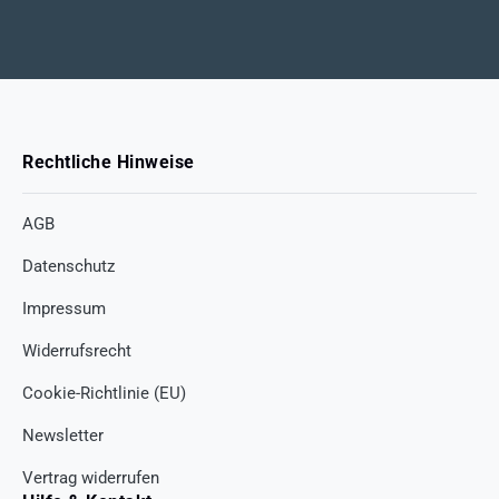
Rechtliche Hinweise
AGB
Datenschutz
Impressum
Widerrufsrecht
Cookie-Richtlinie (EU)
Newsletter
Vertrag widerrufen