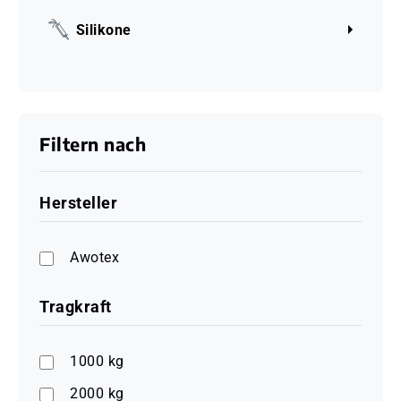
Silikone
Filtern nach
Hersteller
Awotex
Tragkraft
1000 kg
2000 kg