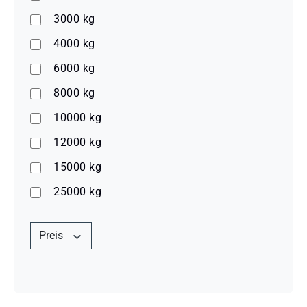
3000 kg
4000 kg
6000 kg
8000 kg
10000 kg
12000 kg
15000 kg
25000 kg
Preis