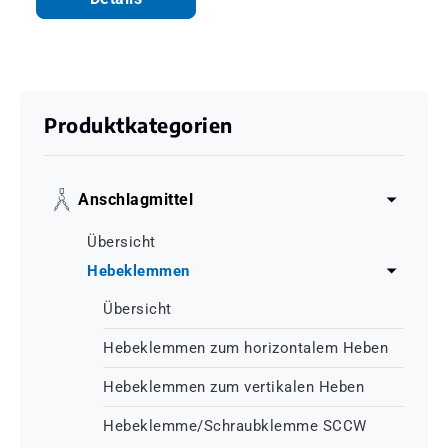
Produktkategorien
Anschlagmittel
Übersicht
Hebeklemmen
Übersicht
Hebeklemmen zum horizontalem Heben
Hebeklemmen zum vertikalen Heben
Hebeklemme/Schraubklemme SCCW