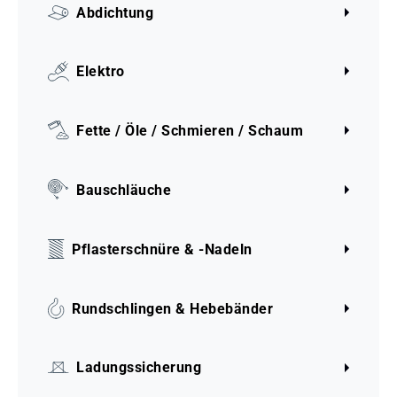
Abdichtung
Elektro
Fette / Öle / Schmieren / Schaum
Bauschläuche
Pflasterschnüre & -Nadeln
Rundschlingen & Hebebänder
Ladungssicherung