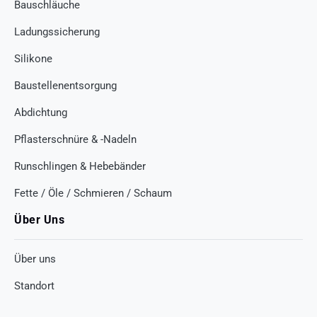
Bauschläuche
Ladungssicherung
Silikone
Baustellenentsorgung
Abdichtung
Pflasterschnüre & -Nadeln
Runschlingen & Hebebänder
Fette / Öle / Schmieren / Schaum
Über Uns
Über uns
Standort