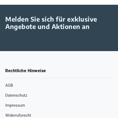
Melden Sie sich für exklusive
Angebote und Aktionen an
Rechtliche Hinweise
AGB
Datenschutz
Impressum
Widerrufsrecht