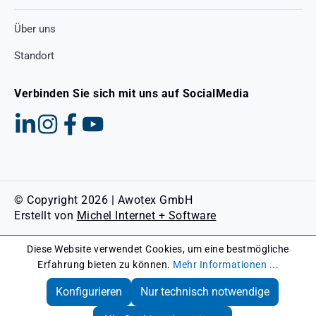
Über uns
Standort
Verbinden Sie sich mit uns auf SocialMedia
© Copyright 2026 | Awotex GmbH
Erstellt von
Michel Internet + Software
Diese Website verwendet Cookies, um eine bestmögliche
Erfahrung bieten zu können.
Mehr Informationen ...
Konfigurieren
Nur technisch notwendige