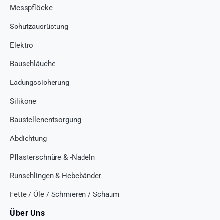
Messpflöcke
Schutzausrüstung
Elektro
Bauschläuche
Ladungssicherung
Silikone
Baustellenentsorgung
Abdichtung
Pflasterschnüre & -Nadeln
Runschlingen & Hebebänder
Fette / Öle / Schmieren / Schaum
Über Uns