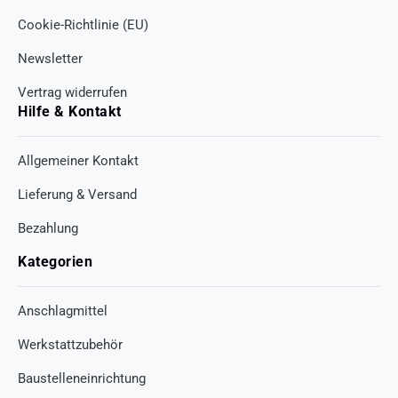
Cookie-Richtlinie (EU)
Newsletter
Vertrag widerrufen
Hilfe & Kontakt
Allgemeiner Kontakt
Lieferung & Versand
Bezahlung
Kategorien
Anschlagmittel
Werkstattzubehör
Baustelleneinrichtung