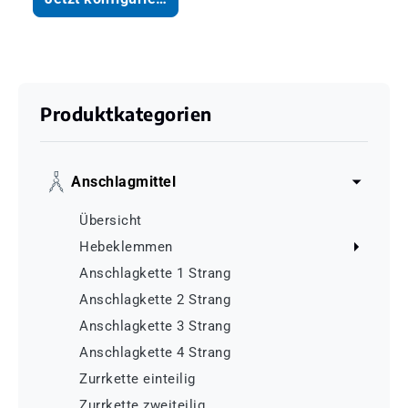
Produktkategorien
Anschlagmittel
Übersicht
Hebeklemmen
Anschlagkette 1 Strang
Anschlagkette 2 Strang
Anschlagkette 3 Strang
Anschlagkette 4 Strang
Zurrkette einteilig
Zurrkette zweiteilig