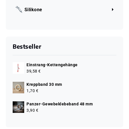
Silikone
Bestseller
Einstrang-Kettengehänge
39,58 €
Kreppband 30 mm
1,70 €
Panzer-Gewebeklebeband 48 mm
3,90 €