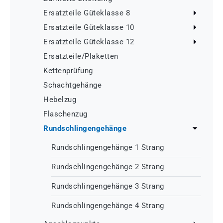
Ersatzteile Güteklasse 8
Ersatzteile Güteklasse 10
Ersatzteile Güteklasse 12
Ersatzteile/Plaketten
Kettenprüfung
Schachtgehänge
Hebelzug
Flaschenzug
Rundschlingengehänge
Rundschlingengehänge 1 Strang
Rundschlingengehänge 2 Strang
Rundschlingengehänge 3 Strang
Rundschlingengehänge 4 Strang