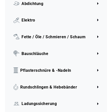
Abdichtung
Elektro
Fette / Öle / Schmieren / Schaum
Bauschläuche
Pflasterschnüre & -Nadeln
Rundschlingen & Hebebänder
Ladungssicherung