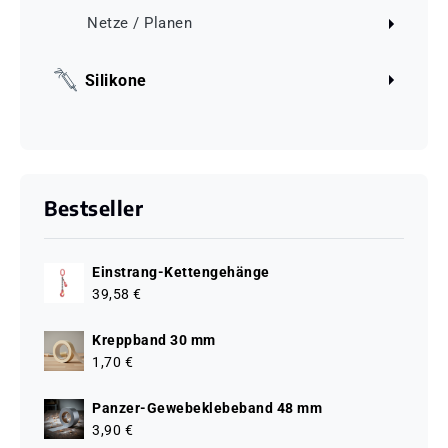
Netze / Planen
Silikone
Bestseller
Einstrang-Kettengehänge
39,58 €
Kreppband 30 mm
1,70 €
Panzer-Gewebeklebeband 48 mm
3,90 €