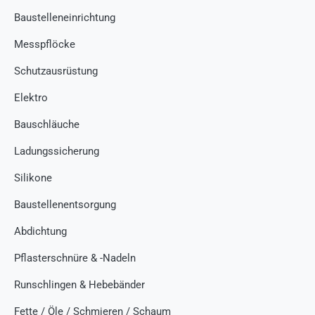
Baustelleneinrichtung
Messpflöcke
Schutzausrüstung
Elektro
Bauschläuche
Ladungssicherung
Silikone
Baustellenentsorgung
Abdichtung
Pflasterschnüre & -Nadeln
Runschlingen & Hebebänder
Fette / Öle / Schmieren / Schaum