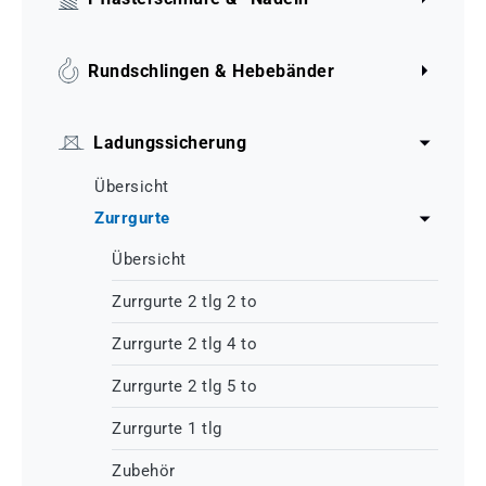
Rundschlingen & Hebebänder
Ladungssicherung
Übersicht
Zurrgurte
Übersicht
Zurrgurte 2 tlg 2 to
Zurrgurte 2 tlg 4 to
Zurrgurte 2 tlg 5 to
Zurrgurte 1 tlg
Zubehör