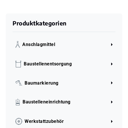
Produktkategorien
Anschlagmittel
Baustellenentsorgung
Baumarkierung
Baustelleneinrichtung
Werkstattzubehör