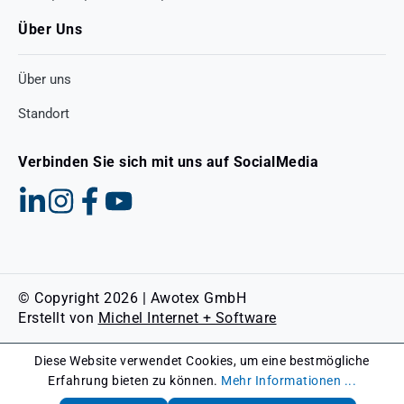
Über Uns
Über uns
Standort
Verbinden Sie sich mit uns auf SocialMedia
© Copyright 2026 | Awotex GmbH
Erstellt von
Michel Internet + Software
Diese Website verwendet Cookies, um eine bestmögliche
Erfahrung bieten zu können.
Mehr Informationen ...