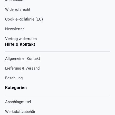
Widerrufsrecht
Cookie-Richtlinie (EU)
Newsletter
Vertrag widerrufen
Hilfe & Kontakt
Allgemeiner Kontakt
Lieferung & Versand
Bezahlung
Kategorien
Anschlagmittel
Werkstattzubehör