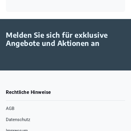
Melden Sie sich für exklusive
Angebote und Aktionen an
Rechtliche Hinweise
AGB
Datenschutz
Impressum