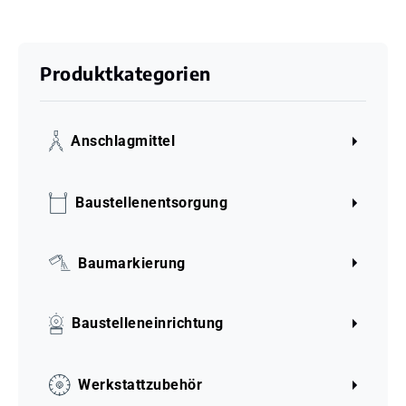
Produktkategorien
Anschlagmittel
Baustellenentsorgung
Baumarkierung
Baustelleneinrichtung
Werkstattzubehör