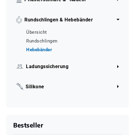
Rundschlingen & Hebebänder
Übersicht
Rundschlingen
Hebebänder
Ladungssicherung
Silikone
Bestseller