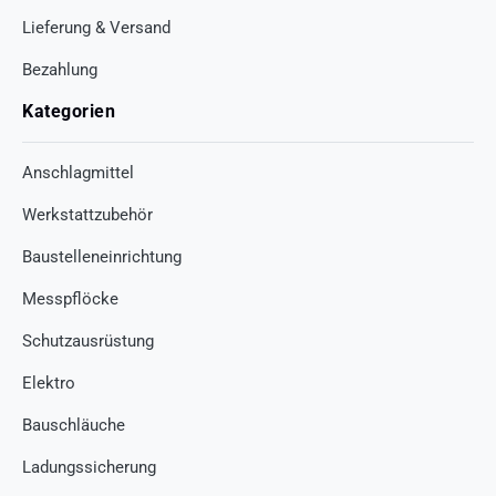
Lieferung & Versand
Bezahlung
Kategorien
Anschlagmittel
Werkstattzubehör
Baustelleneinrichtung
Messpflöcke
Schutzausrüstung
Elektro
Bauschläuche
Ladungssicherung