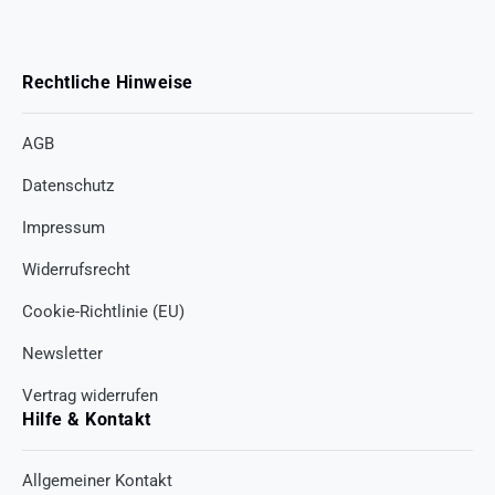
Rechtliche Hinweise
AGB
Datenschutz
Impressum
Widerrufsrecht
Cookie-Richtlinie (EU)
Newsletter
Vertrag widerrufen
Hilfe & Kontakt
Allgemeiner Kontakt