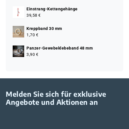
Einstrang-Kettengehänge
39,58 €
Kreppband 30 mm
1,70 €
Panzer-Gewebeklebeband 48 mm
3,90 €
Melden Sie sich für exklusive
Angebote und Aktionen an