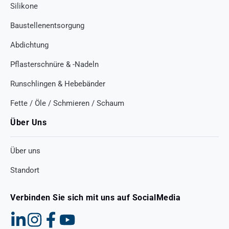
Silikone
Baustellenentsorgung
Abdichtung
Pflasterschnüre & -Nadeln
Runschlingen & Hebebänder
Fette / Öle / Schmieren / Schaum
Über Uns
Über uns
Standort
Verbinden Sie sich mit uns auf SocialMedia