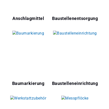
Anschlagmittel
Baustellenentsorgung
Baumarkierung
Baustelleneinrichtung