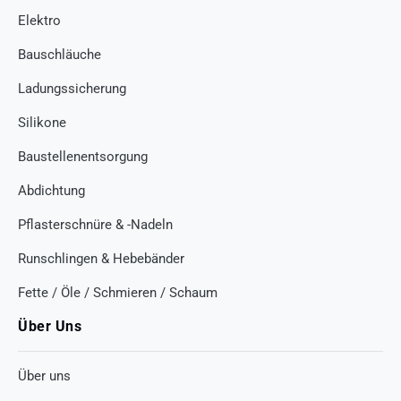
Elektro
Bauschläuche
Ladungssicherung
Silikone
Baustellenentsorgung
Abdichtung
Pflasterschnüre & -Nadeln
Runschlingen & Hebebänder
Fette / Öle / Schmieren / Schaum
Über Uns
Über uns