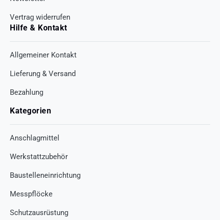
Vertrag widerrufen
Hilfe & Kontakt
Allgemeiner Kontakt
Lieferung & Versand
Bezahlung
Kategorien
Anschlagmittel
Werkstattzubehör
Baustelleneinrichtung
Messpflöcke
Schutzausrüstung