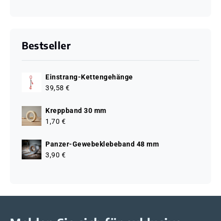
Bestseller
Einstrang-Kettengehänge
39,58 €
Kreppband 30 mm
1,70 €
Panzer-Gewebeklebeband 48 mm
3,90 €