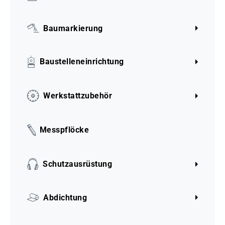
Baumarkierung
Baustelleneinrichtung
Werkstattzubehör
Messpflöcke
Schutzausrüstung
Abdichtung