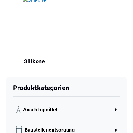
Silikone
Produktkategorien
Anschlagmittel
Baustellenentsorgung