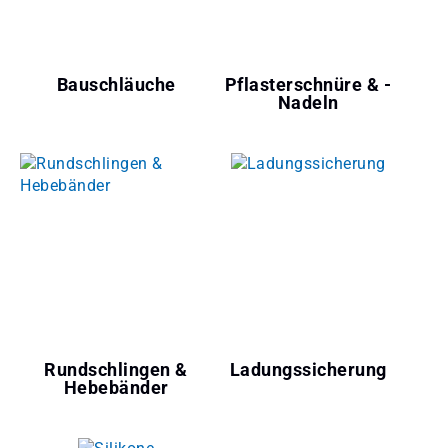
Bauschläuche
Pflasterschnüre & -
Nadeln
Rundschlingen &
Ladungssicherung
Hebebänder