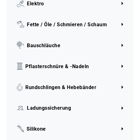
Elektro
Fette / Öle / Schmieren / Schaum
Bauschläuche
Pflasterschnüre & -Nadeln
Rundschlingen & Hebebänder
Ladungssicherung
Silikone