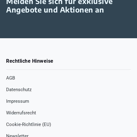
Melden Sie sich für exklusive
Angebote und Aktionen an
Rechtliche Hinweise
AGB
Datenschutz
Impressum
Widerrufsrecht
Cookie-Richtlinie (EU)
Newsletter