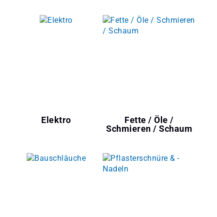
Elektro
Fette / Öle /
Schmieren / Schaum