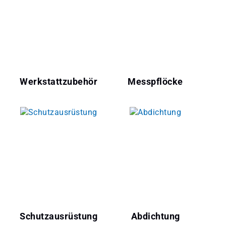
Werkstattzubehör
Messpflöcke
Schutzausrüstung
Abdichtung