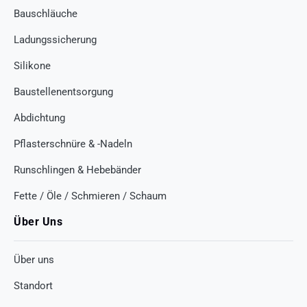
Bauschläuche
Ladungssicherung
Silikone
Baustellenentsorgung
Abdichtung
Pflasterschnüre & -Nadeln
Runschlingen & Hebebänder
Fette / Öle / Schmieren / Schaum
Über Uns
Über uns
Standort