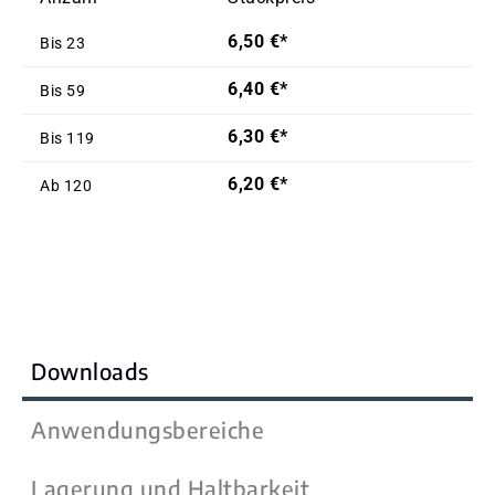
6,50 €*
Bis
23
6,40 €*
Bis
59
6,30 €*
Bis
119
6,20 €*
Ab
120
Downloads
Anwendungsbereiche
Lagerung und Haltbarkeit