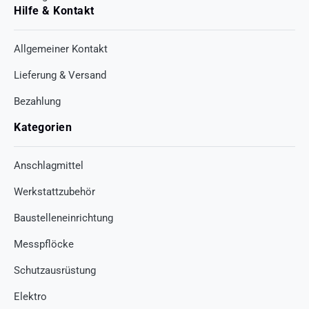
Hilfe & Kontakt
Allgemeiner Kontakt
Lieferung & Versand
Bezahlung
Kategorien
Anschlagmittel
Werkstattzubehör
Baustelleneinrichtung
Messpflöcke
Schutzausrüstung
Elektro