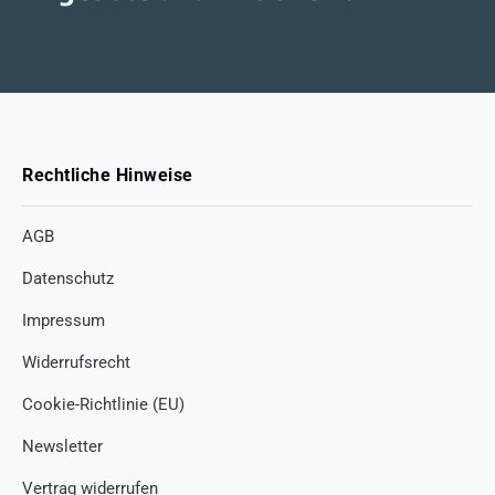
Rechtliche Hinweise
AGB
Datenschutz
Impressum
Widerrufsrecht
Cookie-Richtlinie (EU)
Newsletter
Vertrag widerrufen