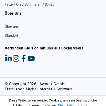
Fette / Öle / Schmieren / Schaum
Über Uns
Über uns
Standort
Verbinden Sie sich mit uns auf SocialMedia
© Copyright 2026 | Awotex GmbH
Erstellt von
Michel Internet + Software
Diese Website verwendet Cookies, um eine bestmögliche
Erfahrung bieten zu können.
Mehr Informationen ...