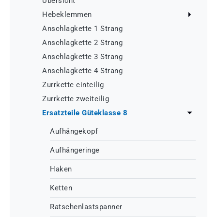
Übersicht
Hebeklemmen
Anschlagkette 1 Strang
Anschlagkette 2 Strang
Anschlagkette 3 Strang
Anschlagkette 4 Strang
Zurrkette einteilig
Zurrkette zweiteilig
Ersatzteile Güteklasse 8
Aufhängekopf
Aufhängeringe
Haken
Ketten
Ratschenlastspanner