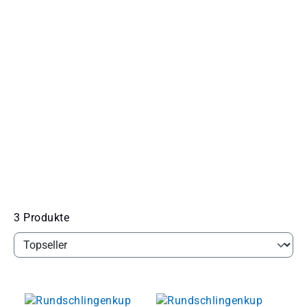
3 Produkte