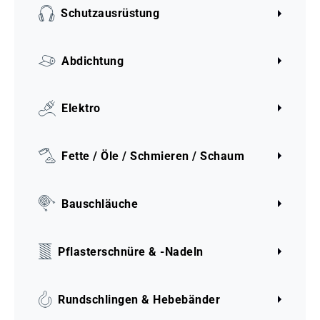
Schutzausrüstung
Abdichtung
Elektro
Fette / Öle / Schmieren / Schaum
Bauschläuche
Pflasterschnüre & -Nadeln
Rundschlingen & Hebebänder