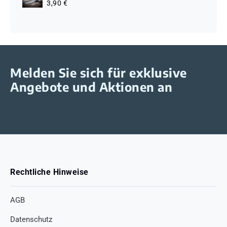
3,90 €
Melden Sie sich für exklusive
Angebote und Aktionen an
Rechtliche Hinweise
AGB
Datenschutz