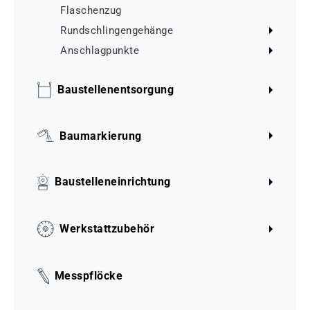
Flaschenzug
Rundschlingengehänge
Anschlagpunkte
Baustellenentsorgung
Baumarkierung
Baustelleneinrichtung
Werkstattzubehör
Messpflöcke