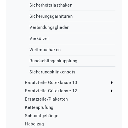
Sicherheitslasthaken
Sicherungsgarnituren
Verbindungsglieder
Verkürzer
Weitmaulhaken
Rundschlingenkupplung
Sicherungsklinkensets
Ersatzteile Güteklasse 10
Ersatzteile Güteklasse 12
Ersatzteile/Plaketten
Kettenprüfung
Schachtgehänge
Hebelzug