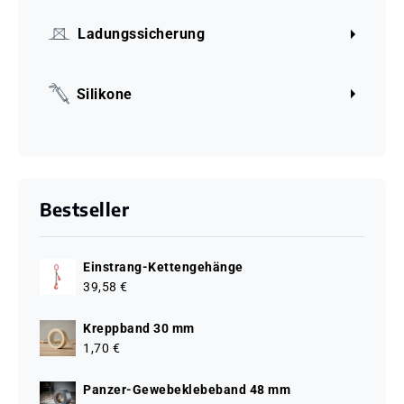
Ladungssicherung
Silikone
Bestseller
Einstrang-Kettengehänge
39,58 €
Kreppband 30 mm
1,70 €
Panzer-Gewebeklebeband 48 mm