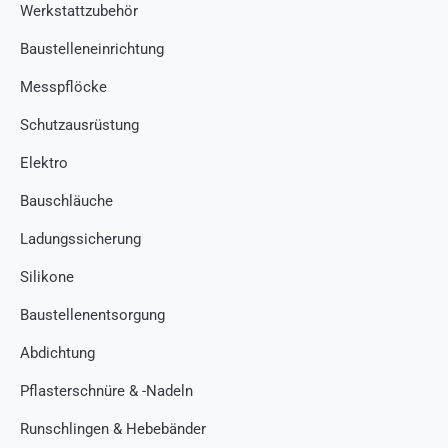
Werkstattzubehör
Baustelleneinrichtung
Messpflöcke
Schutzausrüstung
Elektro
Bauschläuche
Ladungssicherung
Silikone
Baustellenentsorgung
Abdichtung
Pflasterschnüre & -Nadeln
Runschlingen & Hebebänder