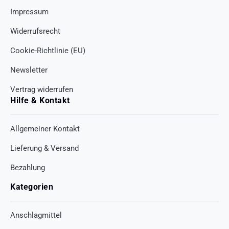
Impressum
Widerrufsrecht
Cookie-Richtlinie (EU)
Newsletter
Vertrag widerrufen
Hilfe & Kontakt
Allgemeiner Kontakt
Lieferung & Versand
Bezahlung
Kategorien
Anschlagmittel