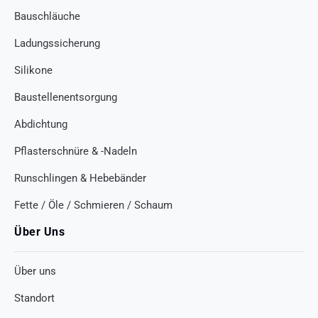
Bauschläuche
Ladungssicherung
Silikone
Baustellenentsorgung
Abdichtung
Pflasterschnüre & -Nadeln
Runschlingen & Hebebänder
Fette / Öle / Schmieren / Schaum
Über Uns
Über uns
Standort