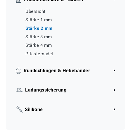
Übersicht
Stärke 1 mm
Stärke 2 mm
Stärke 3 mm
Stärke 4 mm
Pflasternadel
Rundschlingen & Hebebänder
Ladungssicherung
Silikone