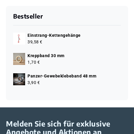
Bestseller
Einstrang-Kettengehänge
39,58 €
Kreppband 30 mm
1,70 €
Panzer-Gewebeklebeband 48 mm
3,90 €
Melden Sie sich für exklusive
Angebote und Aktionen an