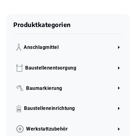
Produktkategorien
Anschlagmittel
Baustellenentsorgung
Baumarkierung
Baustelleneinrichtung
Werkstattzubehör