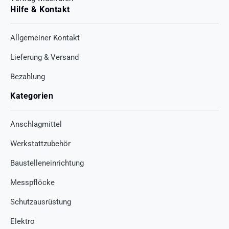
Hilfe & Kontakt
Allgemeiner Kontakt
Lieferung & Versand
Bezahlung
Kategorien
Anschlagmittel
Werkstattzubehör
Baustelleneinrichtung
Messpflöcke
Schutzausrüstung
Elektro