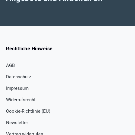
Rechtliche Hinweise
AGB
Datenschutz
Impressum
Widerrufsrecht
Cookie-Richtlinie (EU)
Newsletter
Vertrag widerrufen