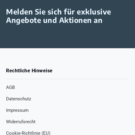
Melden Sie sich für exklusive
Angebote und Aktionen an
Rechtliche Hinweise
AGB
Datenschutz
Impressum
Widerrufsrecht
Cookie-Richtlinie (EU)