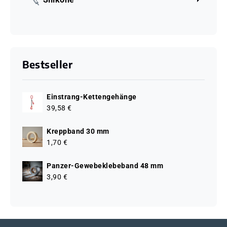
Bestseller
Einstrang-Kettengehänge
39,58 €
Kreppband 30 mm
1,70 €
Panzer-Gewebeklebeband 48 mm
3,90 €