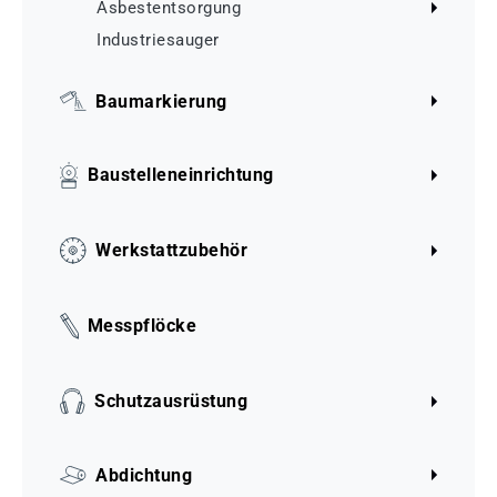
Asbestentsorgung
Industriesauger
Baumarkierung
Baustelleneinrichtung
Werkstattzubehör
Messpflöcke
Schutzausrüstung
Abdichtung