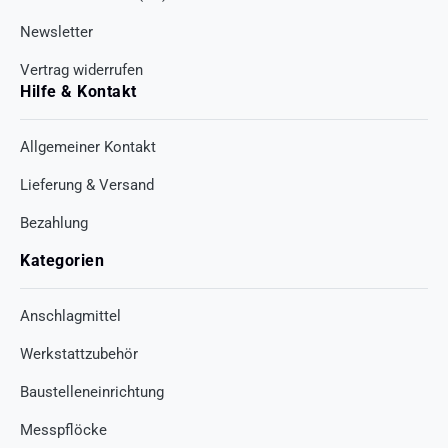
Newsletter
Vertrag widerrufen
Hilfe & Kontakt
Allgemeiner Kontakt
Lieferung & Versand
Bezahlung
Kategorien
Anschlagmittel
Werkstattzubehör
Baustelleneinrichtung
Messpflöcke