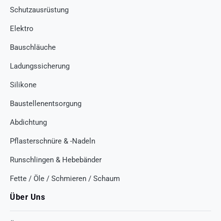
Schutzausrüstung
Elektro
Bauschläuche
Ladungssicherung
Silikone
Baustellenentsorgung
Abdichtung
Pflasterschnüre & -Nadeln
Runschlingen & Hebebänder
Fette / Öle / Schmieren / Schaum
Über Uns