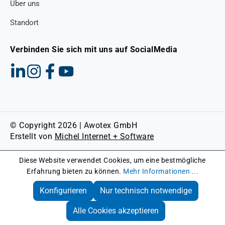
Über uns
Standort
Verbinden Sie sich mit uns auf SocialMedia
© Copyright 2026 | Awotex GmbH
Erstellt von
Michel Internet + Software
Diese Website verwendet Cookies, um eine bestmögliche
Erfahrung bieten zu können.
Mehr Informationen ...
Konfigurieren
Nur technisch notwendige
Alle Cookies akzeptieren