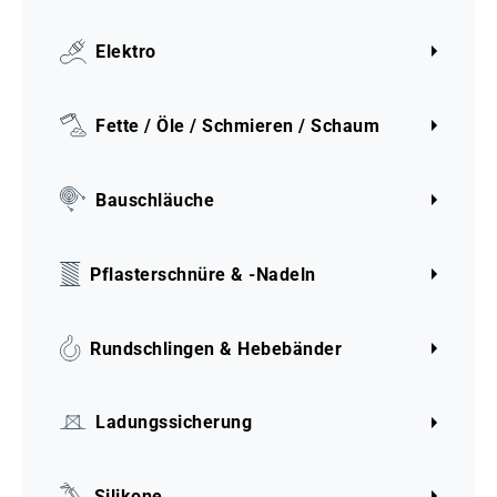
Elektro
Fette / Öle / Schmieren / Schaum
Bauschläuche
Pflasterschnüre & -Nadeln
Rundschlingen & Hebebänder
Ladungssicherung
Silikone