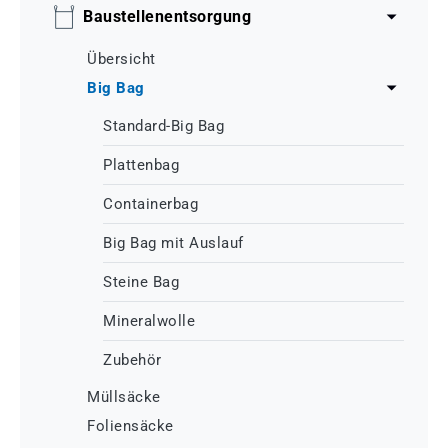
Baustellenentsorgung
Übersicht
Big Bag
Standard-Big Bag
Plattenbag
Containerbag
Big Bag mit Auslauf
Steine Bag
Mineralwolle
Zubehör
Müllsäcke
Foliensäcke