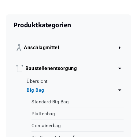
Produktkategorien
Anschlagmittel
Baustellenentsorgung
Übersicht
Big Bag
Standard-Big Bag
Plattenbag
Containerbag