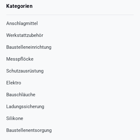
Kategorien
Anschlagmittel
Werkstattzubehör
Baustelleneinrichtung
Messpflöcke
Schutzausrüstung
Elektro
Bauschläuche
Ladungssicherung
Silikone
Baustellenentsorgung