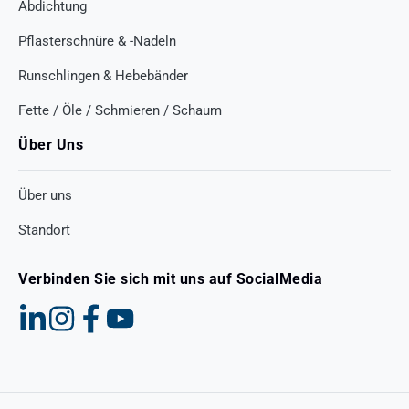
Abdichtung
Pflasterschnüre & -Nadeln
Runschlingen & Hebebänder
Fette / Öle / Schmieren / Schaum
Über Uns
Über uns
Standort
Verbinden Sie sich mit uns auf SocialMedia