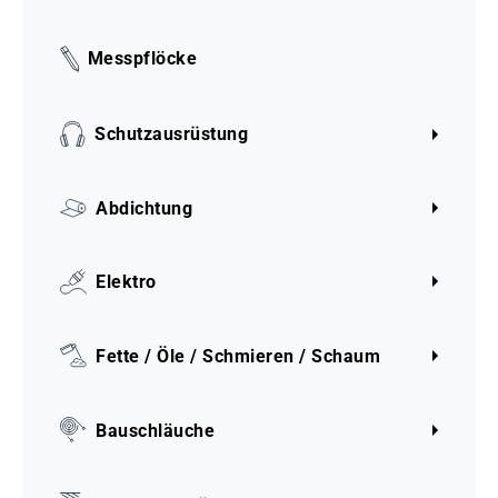
Messpflöcke
Schutzausrüstung
Abdichtung
Elektro
Fette / Öle / Schmieren / Schaum
Bauschläuche