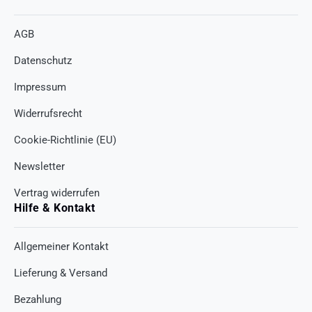
AGB
Datenschutz
Impressum
Widerrufsrecht
Cookie-Richtlinie (EU)
Newsletter
Vertrag widerrufen
Hilfe & Kontakt
Allgemeiner Kontakt
Lieferung & Versand
Bezahlung