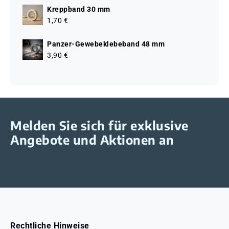
Kreppband 30 mm
1,70 €
Panzer-Gewebeklebeband 48 mm
3,90 €
Melden Sie sich für exklusive
Angebote und Aktionen an
Rechtliche Hinweise