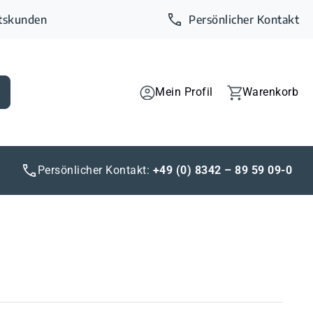
ftskunden
Persönlicher Kontakt
Mein Profil
Warenkorb
Persönlicher Kontakt:
+49 (0) 8342 – 89 59 09-0