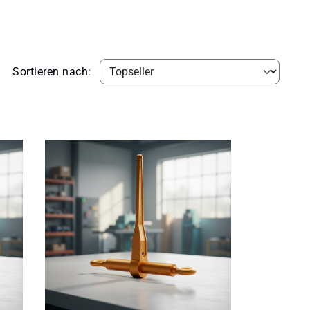
Sortieren nach: