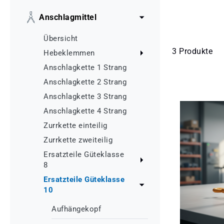
Anschlagmittel
Übersicht
3 Produkte
Hebeklemmen
Anschlagkette 1 Strang
Anschlagkette 2 Strang
Anschlagkette 3 Strang
Anschlagkette 4 Strang
Zurrkette einteilig
Zurrkette zweiteilig
Ersatzteile Güteklasse
8
Ersatzteile Güteklasse
10
Aufhängekopf