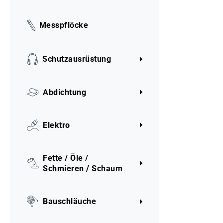
Messpflöcke
Schutzausrüstung
Abdichtung
Elektro
Fette / Öle /
Schmieren / Schaum
Bauschläuche