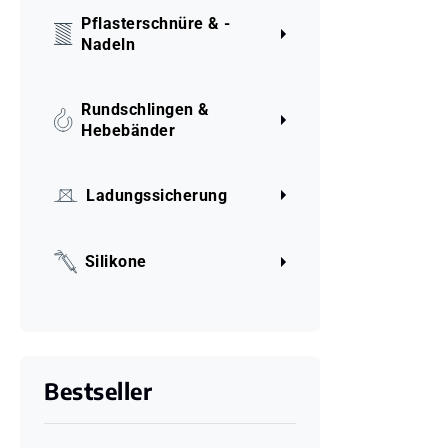
Pflasterschnüre & -
Nadeln
Rundschlingen &
Hebebänder
Ladungssicherung
Silikone
Bestseller