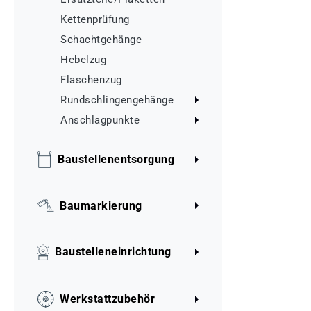
Kettenprüfung
Schachtgehänge
Hebelzug
Flaschenzug
Rundschlingengehänge
Anschlagpunkte
Baustellenentsorgung
Baumarkierung
Baustelleneinrichtung
Werkstattzubehör