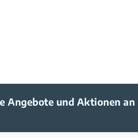
ive Angebote und Aktionen an