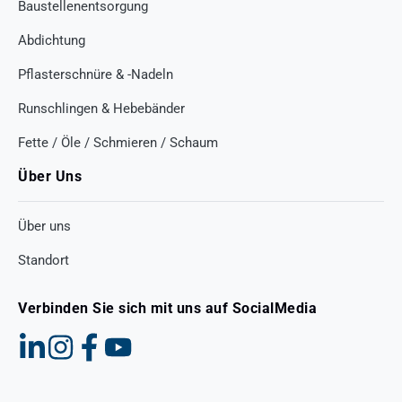
Baustellenentsorgung
Abdichtung
Pflasterschnüre & -Nadeln
Runschlingen & Hebebänder
Fette / Öle / Schmieren / Schaum
Über Uns
Über uns
Standort
Verbinden Sie sich mit uns auf SocialMedia