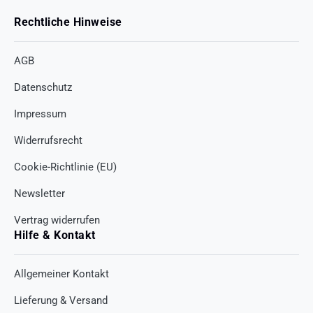
Rechtliche Hinweise
AGB
Datenschutz
Impressum
Widerrufsrecht
Cookie-Richtlinie (EU)
Newsletter
Vertrag widerrufen
Hilfe & Kontakt
Allgemeiner Kontakt
Lieferung & Versand