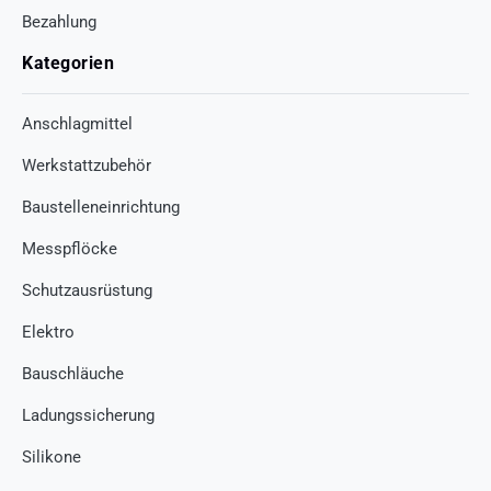
Bezahlung
Kategorien
Anschlagmittel
Werkstattzubehör
Baustelleneinrichtung
Messpflöcke
Schutzausrüstung
Elektro
Bauschläuche
Ladungssicherung
Silikone