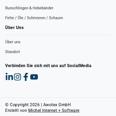
Runschlingen & Hebebänder
Fette / Öle / Schmieren / Schaum
Über Uns
Über uns
Standort
Verbinden Sie sich mit uns auf SocialMedia
© Copyright 2026 | Awotex GmbH
Erstellt von
Michel Internet + Software