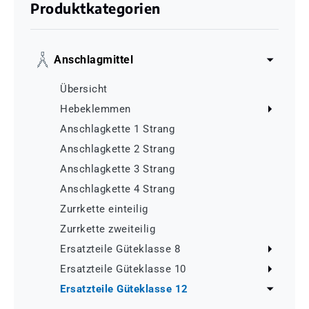
Produktkategorien
Anschlagmittel
Übersicht
Hebeklemmen
Anschlagkette 1 Strang
Anschlagkette 2 Strang
Anschlagkette 3 Strang
Anschlagkette 4 Strang
Zurrkette einteilig
Zurrkette zweiteilig
Ersatzteile Güteklasse 8
Ersatzteile Güteklasse 10
Ersatzteile Güteklasse 12