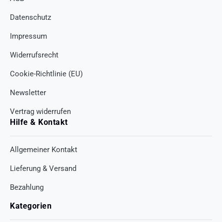
Datenschutz
Impressum
Widerrufsrecht
Cookie-Richtlinie (EU)
Newsletter
Vertrag widerrufen
Hilfe & Kontakt
Allgemeiner Kontakt
Lieferung & Versand
Bezahlung
Kategorien