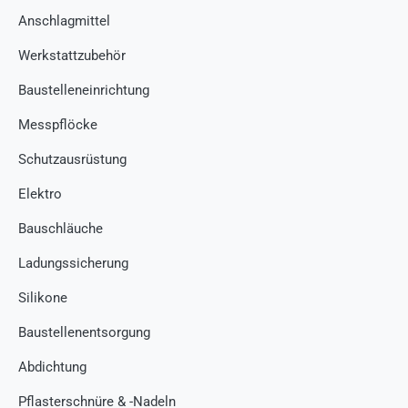
Anschlagmittel
Werkstattzubehör
Baustelleneinrichtung
Messpflöcke
Schutzausrüstung
Elektro
Bauschläuche
Ladungssicherung
Silikone
Baustellenentsorgung
Abdichtung
Pflasterschnüre & -Nadeln