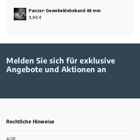
Panzer-Gewebeklebeband 48 mm
3,90 €
Melden Sie sich für exklusive
Angebote und Aktionen an
Rechtliche Hinweise
AGB