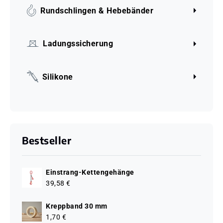
Rundschlingen & Hebebänder
Ladungssicherung
Silikone
Bestseller
Einstrang-Kettengehänge
39,58 €
Kreppband 30 mm
1,70 €