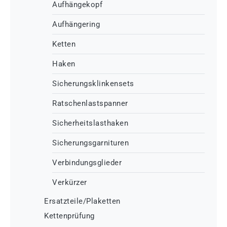
Aufhängekopf
Aufhängering
Ketten
Haken
Sicherungsklinkensets
Ratschenlastspanner
Sicherheitslasthaken
Sicherungsgarnituren
Verbindungsglieder
Verkürzer
Ersatzteile/Plaketten
Kettenprüfung