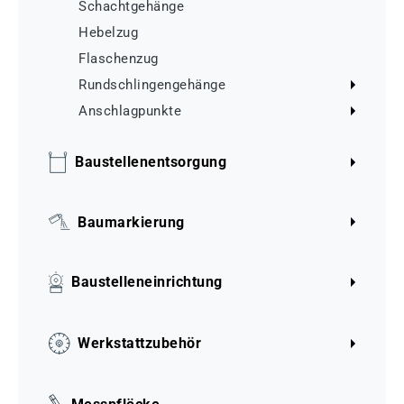
Schachtgehänge
Hebelzug
Flaschenzug
Rundschlingengehänge
Anschlagpunkte
Baustellenentsorgung
Baumarkierung
Baustelleneinrichtung
Werkstattzubehör