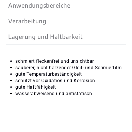
Anwendungsbereiche
Verarbeitung
Lagerung und Haltbarkeit
schmiert fleckenfrei und unsichtbar
sauberer, nicht harzender Gleit- und Schmierfilm
gute Temperaturbeständigkeit
schützt vor Oxidation und Korrosion
gute Haftfähigkeit
wasserabweisend und antistatisch