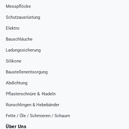
Messpflöcke
Schutzausrüstung
Elektro
Bauschläuche
Ladungssicherung
Silikone
Baustellenentsorgung
Abdichtung
Pflasterschnüre & -Nadeln
Runschlingen & Hebebänder
Fette / Öle / Schmieren / Schaum
Über Uns