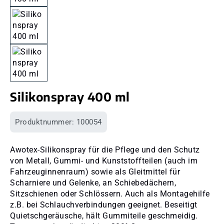
Silikonspray 400 ml
Produktnummer:
100054
Awotex-Silikonspray für die Pflege und den Schutz
von Metall, Gummi- und Kunststoffteilen (auch im
Fahrzeuginnenraum) sowie als Gleitmittel für
Scharniere und Gelenke, an Schiebedächern,
Sitzschienen oder Schlössern. Auch als Montagehilfe
z.B. bei Schlauchverbindungen geeignet. Beseitigt
Quietschgeräusche, hält Gummiteile geschmeidig.