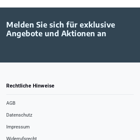
Melden Sie sich für exklusive
Angebote und Aktionen an
Rechtliche Hinweise
AGB
Datenschutz
Impressum
Widerrufsrecht