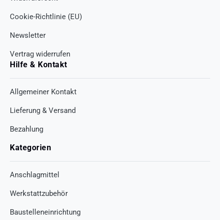
Cookie-Richtlinie (EU)
Newsletter
Vertrag widerrufen
Hilfe & Kontakt
Allgemeiner Kontakt
Lieferung & Versand
Bezahlung
Kategorien
Anschlagmittel
Werkstattzubehör
Baustelleneinrichtung