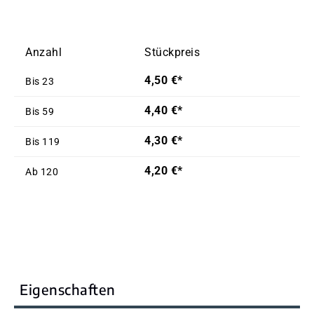
Anzahl
Stückpreis
4,50 €*
Bis
23
4,40 €*
Bis
59
4,30 €*
Bis
119
4,20 €*
Ab
120
Eigenschaften