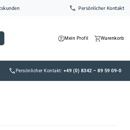
ftskunden
Persönlicher Kontakt
Mein Profil
Warenkorb
Persönlicher Kontakt:
+49 (0) 8342 – 89 59 09-0