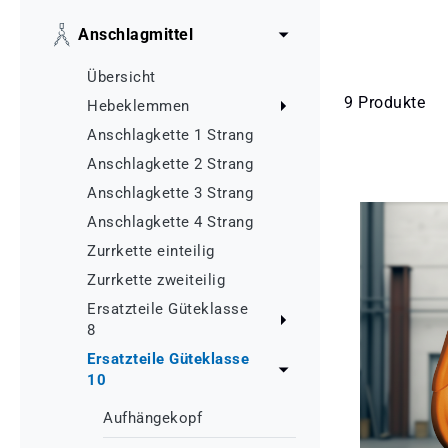
Anschlagmittel
Übersicht
9 Produkte
Hebeklemmen
Anschlagkette 1 Strang
Anschlagkette 2 Strang
Anschlagkette 3 Strang
Anschlagkette 4 Strang
Zurrkette einteilig
Zurrkette zweiteilig
Ersatzteile Güteklasse
8
Ersatzteile Güteklasse
10
Aufhängekopf