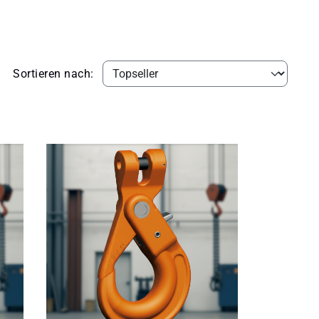
Sortieren nach: