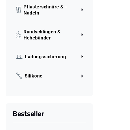
Pflasterschnüre & -
Nadeln
Rundschlingen &
Hebebänder
Ladungssicherung
Silikone
Bestseller