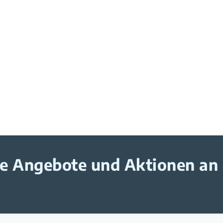
ive Angebote und Aktionen an