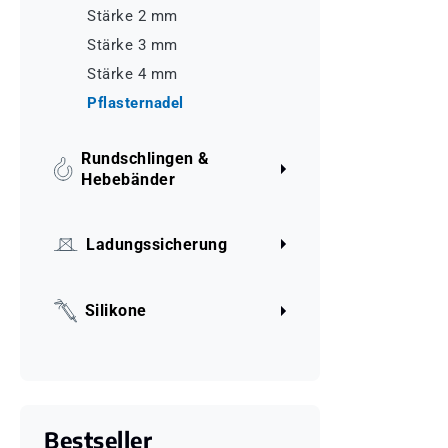
Stärke 2 mm
Stärke 3 mm
Stärke 4 mm
Pflasternadel
Rundschlingen &
Hebebänder
Ladungssicherung
Silikone
Bestseller