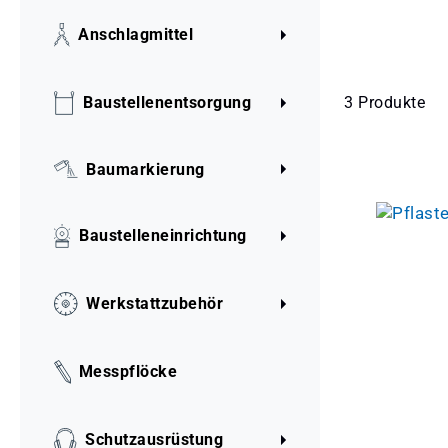
Anschlagmittel
3 Produkte
Baustellenentsorgung
Baumarkierung
Baustelleneinrichtung
Werkstattzubehör
Messpflöcke
Schutzausrüstung