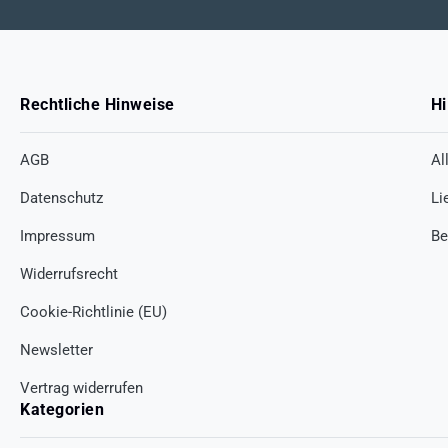
Rechtliche Hinweise
Hi
AGB
Al
Datenschutz
Li
Impressum
Be
Widerrufsrecht
Cookie-Richtlinie (EU)
Newsletter
Vertrag widerrufen
Kategorien