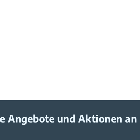
ive Angebote und Aktionen an