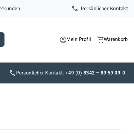
ftskunden
Persönlicher Kontakt
Mein Profil
Warenkorb
Persönlicher Kontakt:
+49 (0) 8342 – 89 59 09-0