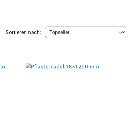
Sortieren nach: