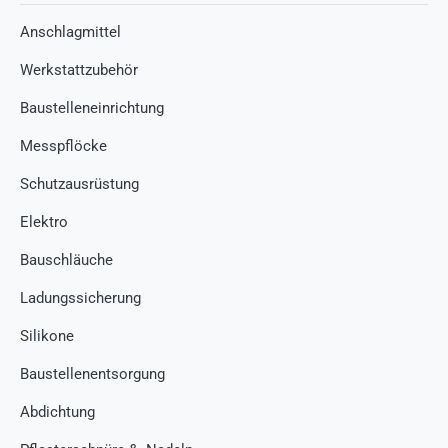
Anschlagmittel
Werkstattzubehör
Baustelleneinrichtung
Messpflöcke
Schutzausrüstung
Elektro
Bauschläuche
Ladungssicherung
Silikone
Baustellenentsorgung
Abdichtung