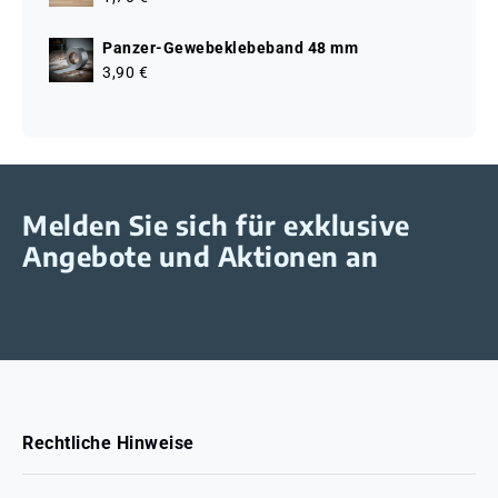
Panzer-Gewebeklebeband 48 mm
3,90 €
Melden Sie sich für exklusive
Angebote und Aktionen an
Rechtliche Hinweise