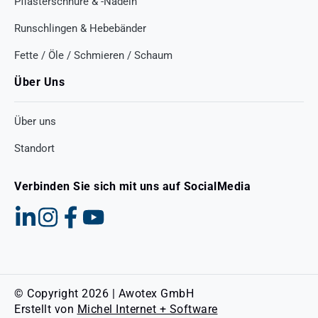
Pflasterschnüre & -Nadeln
Runschlingen & Hebebänder
Fette / Öle / Schmieren / Schaum
Über Uns
Über uns
Standort
Verbinden Sie sich mit uns auf SocialMedia
© Copyright 2026 | Awotex GmbH
Erstellt von
Michel Internet + Software