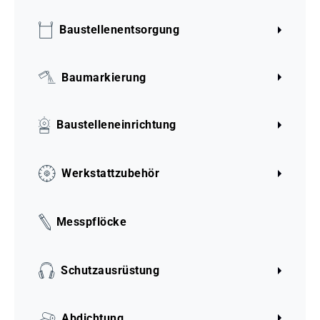
Baustellenentsorgung
Baumarkierung
Baustelleneinrichtung
Werkstattzubehör
Messpflöcke
Schutzausrüstung
Abdichtung