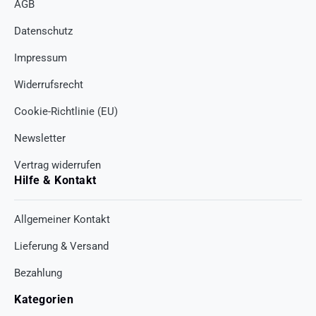
AGB
Datenschutz
Impressum
Widerrufsrecht
Cookie-Richtlinie (EU)
Newsletter
Vertrag widerrufen
Hilfe & Kontakt
Allgemeiner Kontakt
Lieferung & Versand
Bezahlung
Kategorien