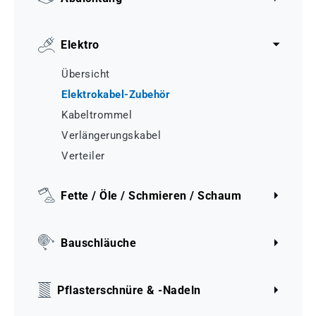
Elektro
Übersicht
Elektrokabel-Zubehör
Kabeltrommel
Verlängerungskabel
Verteiler
Fette / Öle / Schmieren / Schaum
Bauschläuche
Pflasterschnüre & -Nadeln