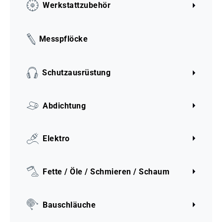
Werkstattzubehör
Messpflöcke
Schutzausrüstung
Abdichtung
Elektro
Fette / Öle / Schmieren / Schaum
Bauschläuche