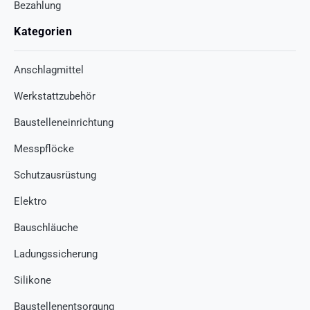
Bezahlung
Kategorien
Anschlagmittel
Werkstattzubehör
Baustelleneinrichtung
Messpflöcke
Schutzausrüstung
Elektro
Bauschläuche
Ladungssicherung
Silikone
Baustellenentsorgung