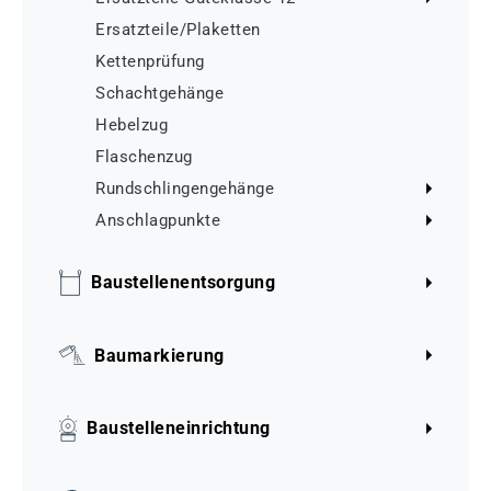
Ersatzteile/Plaketten
Kettenprüfung
Schachtgehänge
Hebelzug
Flaschenzug
Rundschlingengehänge
Anschlagpunkte
Baustellenentsorgung
Baumarkierung
Baustelleneinrichtung