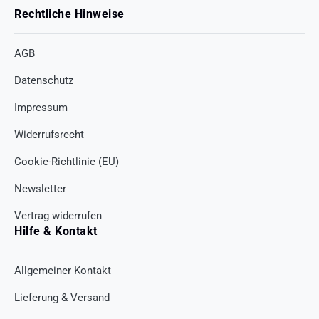
Rechtliche Hinweise
AGB
Datenschutz
Impressum
Widerrufsrecht
Cookie-Richtlinie (EU)
Newsletter
Vertrag widerrufen
Hilfe & Kontakt
Allgemeiner Kontakt
Lieferung & Versand