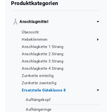
Produktkategorien
Anschlagmittel
Übersicht
Hebeklemmen
Anschlagkette 1 Strang
Anschlagkette 2 Strang
Anschlagkette 3 Strang
Anschlagkette 4 Strang
Zurrkette einteilig
Zurrkette zweiteilig
Ersatzteile Güteklasse 8
Aufhängekopf
Aufhängeringe