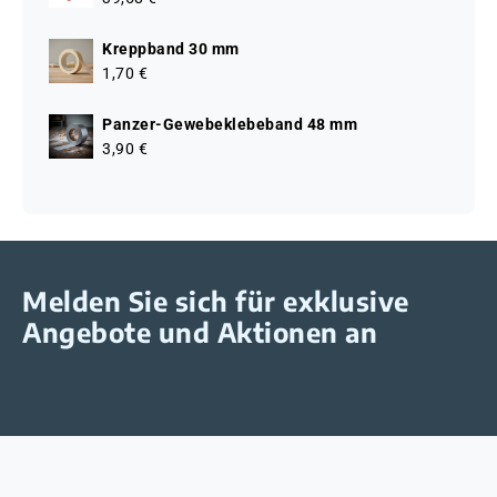
Kreppband 30 mm
1,70 €
Panzer-Gewebeklebeband 48 mm
3,90 €
Melden Sie sich für exklusive
Angebote und Aktionen an