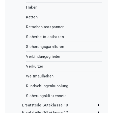
Haken
Ketten
Ratschenlastspanner
Sicherheitslasthaken
Sicherungsgarnituren
Verbindungsglieder
Verkürzer
Weitmaulhaken
Rundschlingenkupplung
Sicherungsklinkensets
Ersatzteile Güteklasse 10
Ersatzteile Güteklasse 12