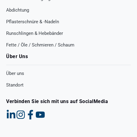
Abdichtung
Pflasterschnüre & -Nadeln
Runschlingen & Hebebänder
Fette / Öle / Schmieren / Schaum
Über Uns
Über uns
Standort
Verbinden Sie sich mit uns auf SocialMedia