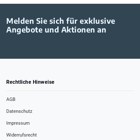
Melden Sie sich für exklusive
Angebote und Aktionen an
Rechtliche Hinweise
AGB
Datenschutz
Impressum
Widerrufsrecht