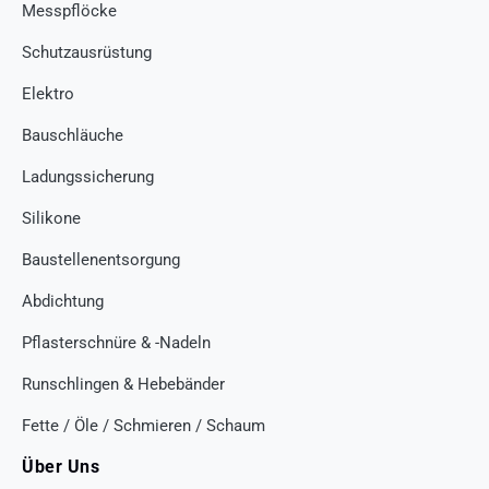
Messpflöcke
Schutzausrüstung
Elektro
Bauschläuche
Ladungssicherung
Silikone
Baustellenentsorgung
Abdichtung
Pflasterschnüre & -Nadeln
Runschlingen & Hebebänder
Fette / Öle / Schmieren / Schaum
Über Uns