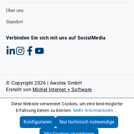
Über uns
Standort
Verbinden Sie sich mit uns auf SocialMedia
© Copyright 2026 | Awotex GmbH
Erstellt von
Michel Internet + Software
Diese Website verwendet Cookies, um eine bestmögliche
Erfahrung bieten zu können.
Mehr Informationen ...
Konfigurieren
Nur technisch notwendige
Alle Cookies akzeptieren