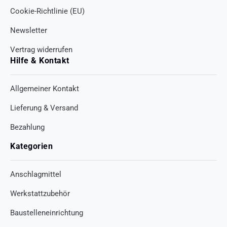
Cookie-Richtlinie (EU)
Newsletter
Vertrag widerrufen
Hilfe & Kontakt
Allgemeiner Kontakt
Lieferung & Versand
Bezahlung
Kategorien
Anschlagmittel
Werkstattzubehör
Baustelleneinrichtung