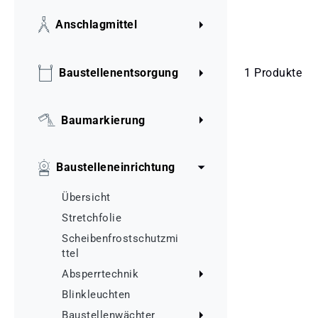
Anschlagmittel
1 Produkte
Baustellenentsorgung
Baumarkierung
Baustelleneinrichtung
Übersicht
Stretchfolie
Scheibenfrostschutzmi
ttel
Absperrtechnik
Blinkleuchten
Baustellenwächter