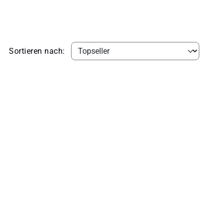
Sortieren nach: