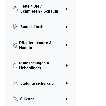
Fette / Öle /
Schmieren / Schaum
Bauschläuche
Pflasterschnüre & -
Nadeln
Rundschlingen &
Hebebänder
Ladungssicherung
Silikone