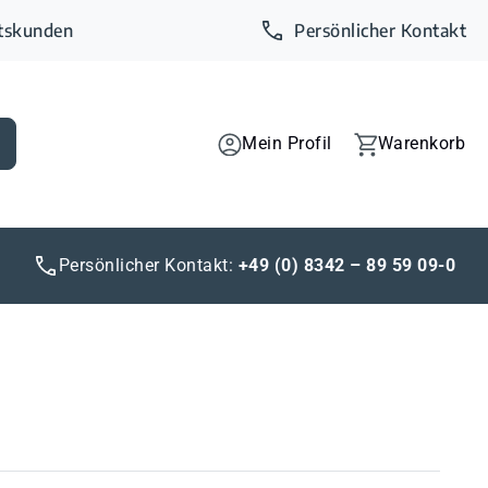
ftskunden
Persönlicher Kontakt
Mein Profil
Warenkorb
Persönlicher Kontakt:
+49 (0) 8342 – 89 59 09-0