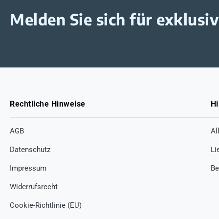
Melden Sie sich für exklus
Rechtliche Hinweise
Hi
AGB
Al
Datenschutz
Li
Impressum
Be
Widerrufsrecht
Cookie-Richtlinie (EU)