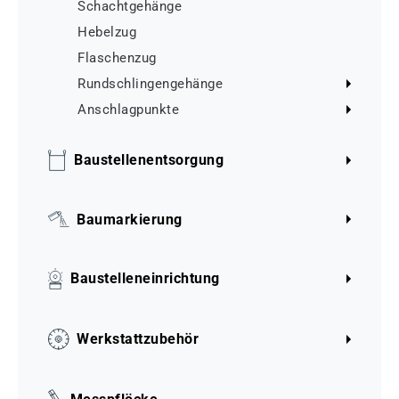
Schachtgehänge
Hebelzug
Flaschenzug
Rundschlingengehänge
Anschlagpunkte
Baustellenentsorgung
Baumarkierung
Baustelleneinrichtung
Werkstattzubehör