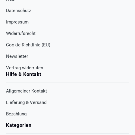
Datenschutz
Impressum
Widerrufsrecht
Cookie-Richtlinie (EU)
Newsletter
Vertrag widerrufen
Hilfe & Kontakt
Allgemeiner Kontakt
Lieferung & Versand
Bezahlung
Kategorien