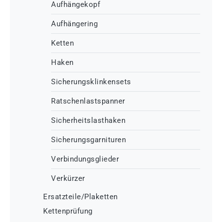
Aufhängekopf
Aufhängering
Ketten
Haken
Sicherungsklinkensets
Ratschenlastspanner
Sicherheitslasthaken
Sicherungsgarnituren
Verbindungsglieder
Verkürzer
Ersatzteile/Plaketten
Kettenprüfung