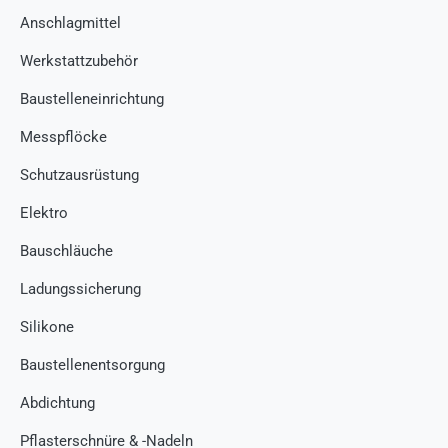
Anschlagmittel
Werkstattzubehör
Baustelleneinrichtung
Messpflöcke
Schutzausrüstung
Elektro
Bauschläuche
Ladungssicherung
Silikone
Baustellenentsorgung
Abdichtung
Pflasterschnüre & -Nadeln