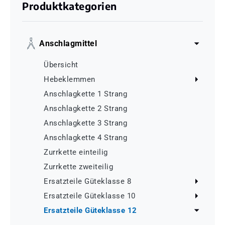
Produktkategorien
Anschlagmittel
Übersicht
Hebeklemmen
Anschlagkette 1 Strang
Anschlagkette 2 Strang
Anschlagkette 3 Strang
Anschlagkette 4 Strang
Zurrkette einteilig
Zurrkette zweiteilig
Ersatzteile Güteklasse 8
Ersatzteile Güteklasse 10
Ersatzteile Güteklasse 12