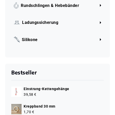
Rundschlingen & Hebebänder
Ladungssicherung
Silikone
Bestseller
Einstrang-Kettengehänge
39,58 €
Kreppband 30 mm
1,70 €