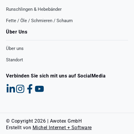
Runschlingen & Hebebänder
Fette / Öle / Schmieren / Schaum
Über Uns
Über uns
Standort
Verbinden Sie sich mit uns auf SocialMedia
© Copyright 2026 | Awotex GmbH
Erstellt von
Michel Internet + Software