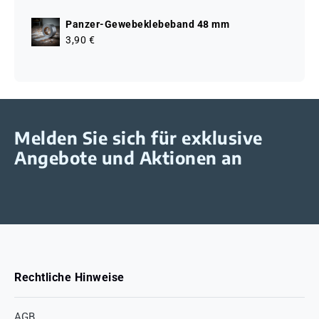
Panzer-Gewebeklebeband 48 mm
3,90 €
Melden Sie sich für exklusive
Angebote und Aktionen an
Rechtliche Hinweise
AGB