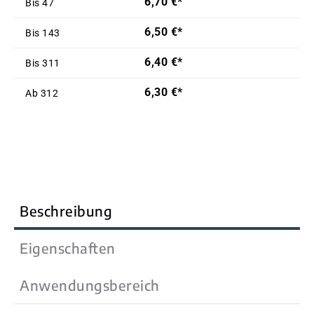
6,70 €*
Bis
47
6,50 €*
Bis
143
6,40 €*
Bis
311
6,30 €*
Ab
312
Beschreibung
Eigenschaften
Anwendungsbereich