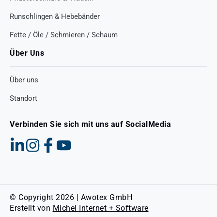
Runschlingen & Hebebänder
Fette / Öle / Schmieren / Schaum
Über Uns
Über uns
Standort
Verbinden Sie sich mit uns auf SocialMedia
© Copyright 2026 | Awotex GmbH
Erstellt von
Michel Internet + Software