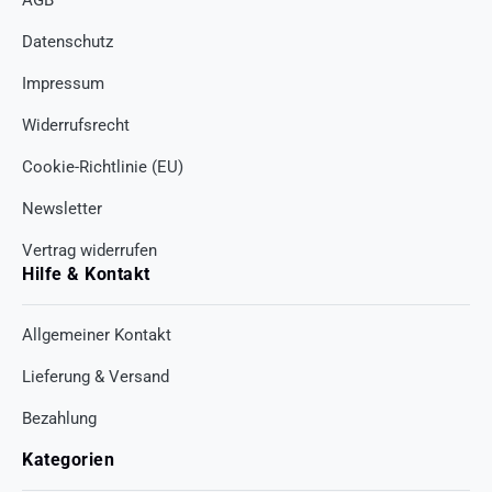
Datenschutz
Impressum
Widerrufsrecht
Cookie-Richtlinie (EU)
Newsletter
Vertrag widerrufen
Hilfe & Kontakt
Allgemeiner Kontakt
Lieferung & Versand
Bezahlung
Kategorien