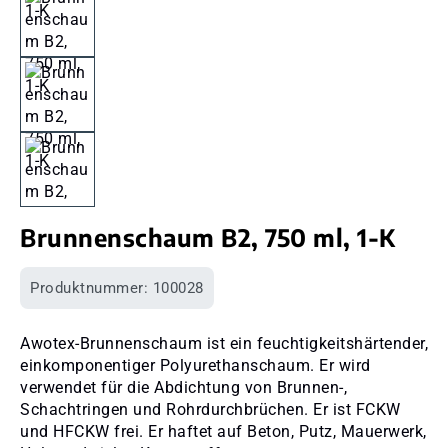
Brunnenschaum B2, 750 ml, 1-K
Produktnummer:
100028
Awotex-Brunnenschaum ist ein feuchtigkeitshärtender,
einkomponentiger Polyurethanschaum. Er wird
verwendet für die Abdichtung von Brunnen-,
Schachtringen und Rohrdurchbrüchen. Er ist FCKW
und HFCKW frei. Er haftet auf Beton, Putz, Mauerwerk,