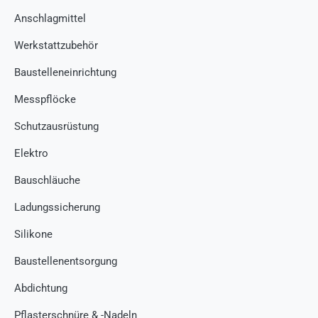
Anschlagmittel
Werkstattzubehör
Baustelleneinrichtung
Messpflöcke
Schutzausrüstung
Elektro
Bauschläuche
Ladungssicherung
Silikone
Baustellenentsorgung
Abdichtung
Pflasterschnüre & -Nadeln