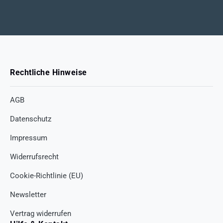
Rechtliche Hinweise
AGB
Datenschutz
Impressum
Widerrufsrecht
Cookie-Richtlinie (EU)
Newsletter
Vertrag widerrufen