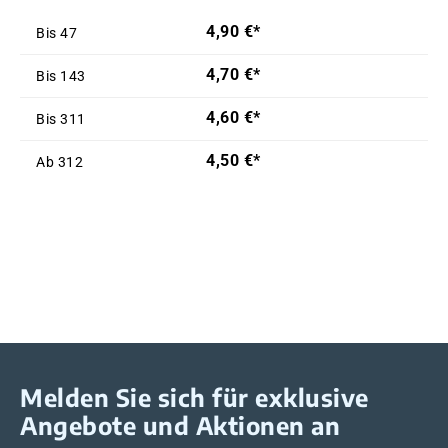
4,90 €*
Bis
47
4,70 €*
Bis
143
4,60 €*
Bis
311
4,50 €*
Ab
312
Melden Sie sich für exklusive
Angebote und Aktionen an