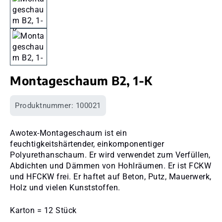
Montageschaum B2, 1-K
Produktnummer:
100021
Awotex-Montageschaum ist ein
feuchtigkeitshärtender, einkomponentiger
Polyurethanschaum. Er wird verwendet zum Verfüllen,
Abdichten und Dämmen von Hohlräumen. Er ist FCKW
und HFCKW frei. Er haftet auf Beton, Putz, Mauerwerk,
Holz und vielen Kunststoffen.
Karton = 12 Stück