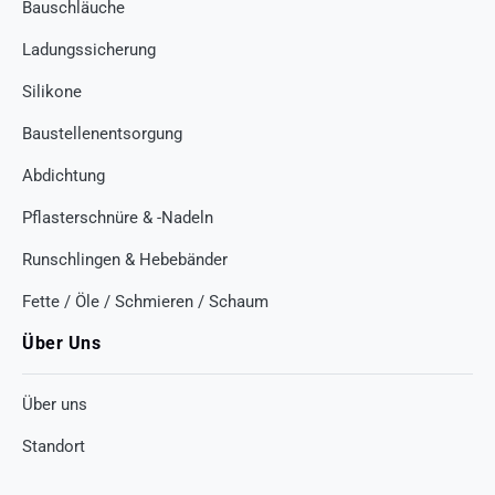
Bauschläuche
Ladungssicherung
Silikone
Baustellenentsorgung
Abdichtung
Pflasterschnüre & -Nadeln
Runschlingen & Hebebänder
Fette / Öle / Schmieren / Schaum
Über Uns
Über uns
Standort