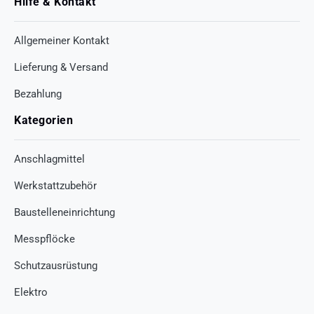
Hilfe & Kontakt
Allgemeiner Kontakt
Lieferung & Versand
Bezahlung
Kategorien
Anschlagmittel
Werkstattzubehör
Baustelleneinrichtung
Messpflöcke
Schutzausrüstung
Elektro