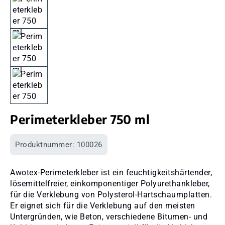
Perimeterkleber 750 ml
Produktnummer:
100026
Awotex-Perimeterkleber ist ein feuchtigkeitshärtender,
lösemittelfreier, einkomponentiger Polyurethankleber,
für die Verklebung von Polysterol-Hartschaumplatten.
Er eignet sich für die Verklebung auf den meisten
Untergründen, wie Beton, verschiedene Bitumen- und