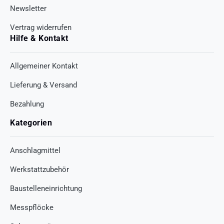
Newsletter
Vertrag widerrufen
Hilfe & Kontakt
Allgemeiner Kontakt
Lieferung & Versand
Bezahlung
Kategorien
Anschlagmittel
Werkstattzubehör
Baustelleneinrichtung
Messpflöcke