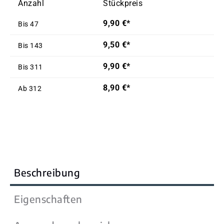
Anzahl
Stückpreis
9,90 €*
Bis
47
9,50 €*
Bis
143
9,90 €*
Bis
311
8,90 €*
Ab
312
Beschreibung
Eigenschaften