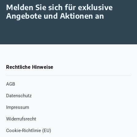
Melden Sie sich für exklusive
Angebote und Aktionen an
Rechtliche Hinweise
AGB
Datenschutz
Impressum
Widerrufsrecht
Cookie-Richtlinie (EU)