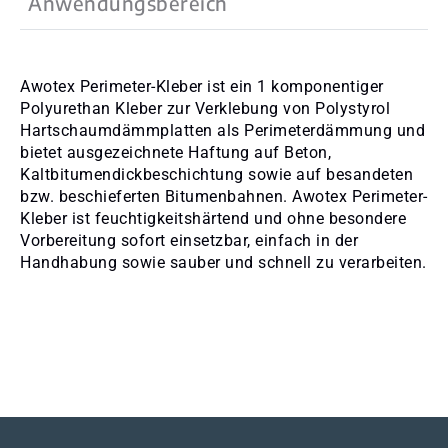
Anwendungsbereich
Awotex Perimeter-Kleber ist ein 1 komponentiger
Polyurethan Kleber zur Verklebung von Polystyrol
Hartschaumdämmplatten als Perimeterdämmung und
bietet ausgezeichnete Haftung auf Beton,
Kaltbitumendickbeschichtung sowie auf besandeten
bzw. beschieferten Bitumenbahnen. Awotex Perimeter-
Kleber ist feuchtigkeitshärtend und ohne besondere
Vorbereitung sofort einsetzbar, einfach in der
Handhabung sowie sauber und schnell zu verarbeiten.