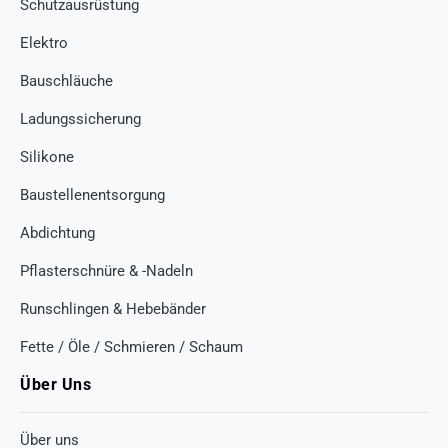
Schutzausrüstung
Elektro
Bauschläuche
Ladungssicherung
Silikone
Baustellenentsorgung
Abdichtung
Pflasterschnüre & -Nadeln
Runschlingen & Hebebänder
Fette / Öle / Schmieren / Schaum
Über Uns
Über uns