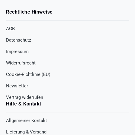
Rechtliche Hinweise
AGB
Datenschutz
Impressum
Widerrufsrecht
Cookie-Richtlinie (EU)
Newsletter
Vertrag widerrufen
Hilfe & Kontakt
Allgemeiner Kontakt
Lieferung & Versand