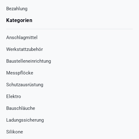
Bezahlung
Kategorien
Anschlagmittel
Werkstattzubehör
Baustelleneinrichtung
Messpflöcke
Schutzausrüstung
Elektro
Bauschläuche
Ladungssicherung
Silikone