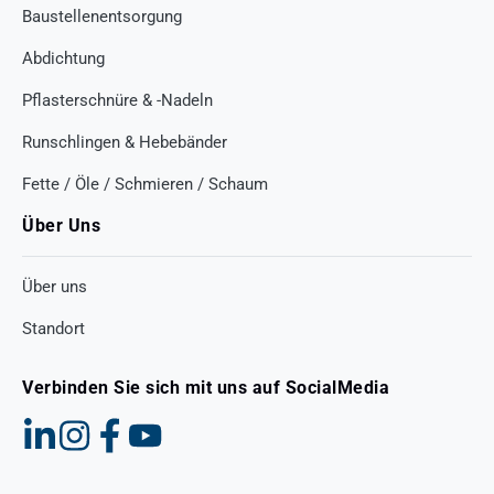
Baustellenentsorgung
Abdichtung
Pflasterschnüre & -Nadeln
Runschlingen & Hebebänder
Fette / Öle / Schmieren / Schaum
Über Uns
Über uns
Standort
Verbinden Sie sich mit uns auf SocialMedia