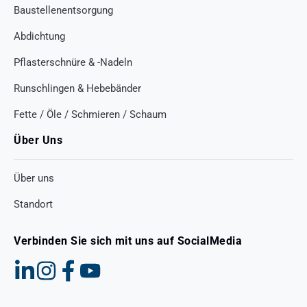
Baustellenentsorgung
Abdichtung
Pflasterschnüre & -Nadeln
Runschlingen & Hebebänder
Fette / Öle / Schmieren / Schaum
Über Uns
Über uns
Standort
Verbinden Sie sich mit uns auf SocialMedia