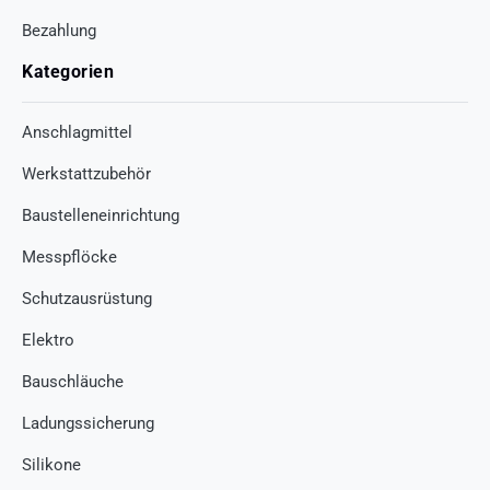
Bezahlung
Kategorien
Anschlagmittel
Werkstattzubehör
Baustelleneinrichtung
Messpflöcke
Schutzausrüstung
Elektro
Bauschläuche
Ladungssicherung
Silikone