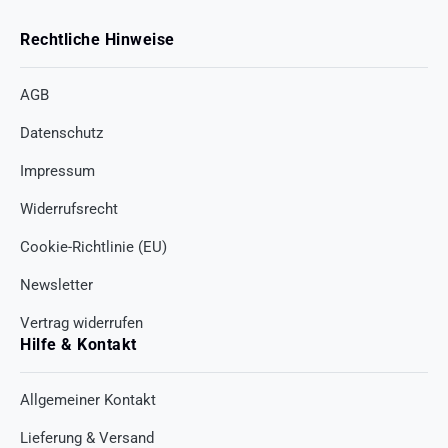
Rechtliche Hinweise
AGB
Datenschutz
Impressum
Widerrufsrecht
Cookie-Richtlinie (EU)
Newsletter
Vertrag widerrufen
Hilfe & Kontakt
Allgemeiner Kontakt
Lieferung & Versand