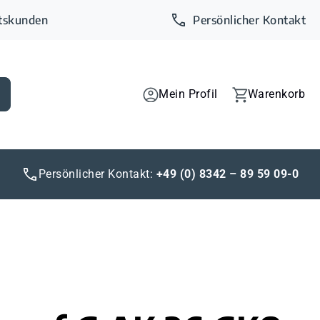
ftskunden
Persönlicher Kontakt
Mein Profil
Warenkorb
Persönlicher Kontakt:
+49 (0) 8342 – 89 59 09-0