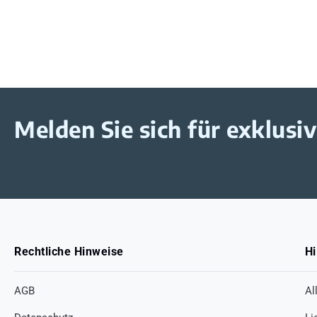
Melden Sie sich für exklus
Rechtliche Hinweise
Hi
AGB
Al