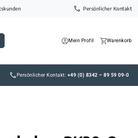
ftskunden
Persönlicher Kontakt
Mein Profil
Warenkorb
Persönlicher Kontakt:
+49 (0) 8342 – 89 59 09-0