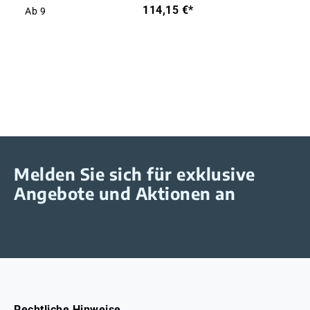
114,15 €*
Ab
9
Melden Sie sich für exklusive
Angebote und Aktionen an
Rechtliche Hinweise