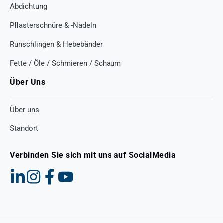
Abdichtung
Pflasterschnüre & -Nadeln
Runschlingen & Hebebänder
Fette / Öle / Schmieren / Schaum
Über Uns
Über uns
Standort
Verbinden Sie sich mit uns auf SocialMedia