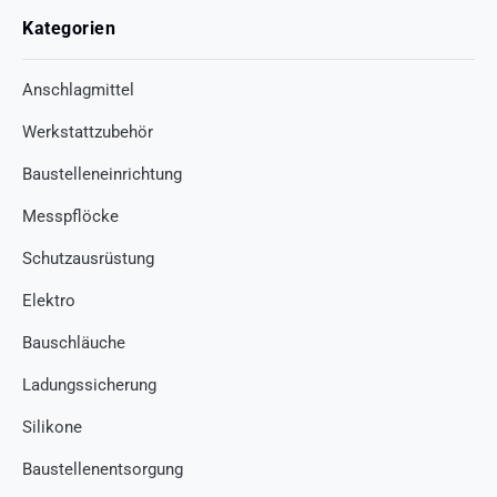
Kategorien
Anschlagmittel
Werkstattzubehör
Baustelleneinrichtung
Messpflöcke
Schutzausrüstung
Elektro
Bauschläuche
Ladungssicherung
Silikone
Baustellenentsorgung