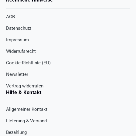
AGB
Datenschutz
Impressum
Widerrufsrecht
Cookie-Richtlinie (EU)
Newsletter
Vertrag widerrufen
Hilfe & Kontakt
Allgemeiner Kontakt
Lieferung & Versand
Bezahlung