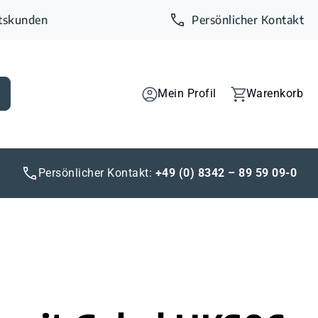
ftskunden
Persönlicher Kontakt
Mein Profil
Warenkorb
Persönlicher Kontakt:
+49 (0) 8342 – 89 59 09-0