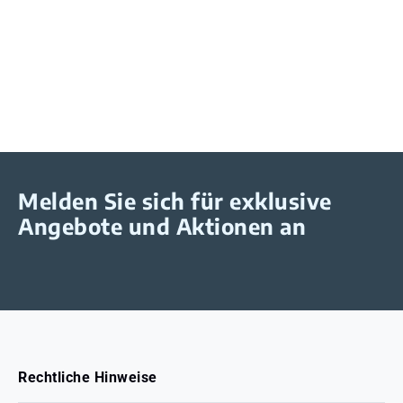
Melden Sie sich für exklusive
Angebote und Aktionen an
Rechtliche Hinweise