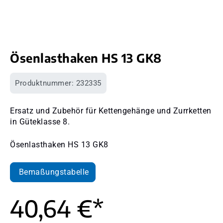
Ösenlasthaken HS 13 GK8
Produktnummer:
232335
Ersatz und Zubehör für Kettengehänge und Zurrketten
in Güteklasse 8.
Ösenlasthaken HS 13 GK8
Bemaßungstabelle
40,64 €*