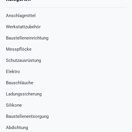
Anschlagmittel
Werkstattzubehör
Baustelleneinrichtung
Messpflöcke
Schutzausrüstung
Elektro
Bauschläuche
Ladungssicherung
Silikone
Baustellenentsorgung
Abdichtung