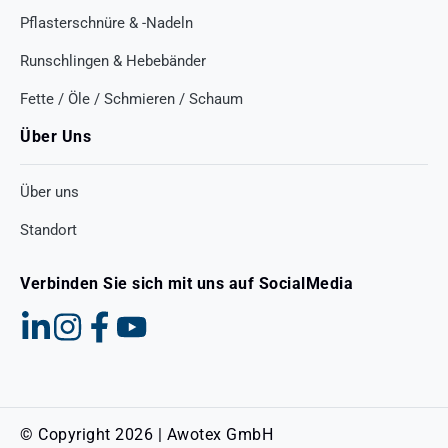
Pflasterschnüre & -Nadeln
Runschlingen & Hebebänder
Fette / Öle / Schmieren / Schaum
Über Uns
Über uns
Standort
Verbinden Sie sich mit uns auf SocialMedia
© Copyright 2026 | Awotex GmbH