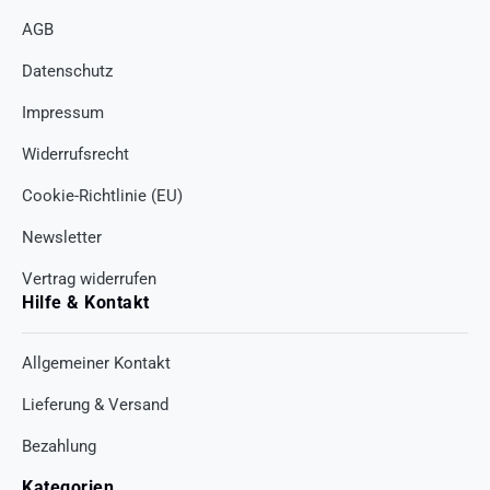
AGB
Datenschutz
Impressum
Widerrufsrecht
Cookie-Richtlinie (EU)
Newsletter
Vertrag widerrufen
Hilfe & Kontakt
Allgemeiner Kontakt
Lieferung & Versand
Bezahlung
Kategorien