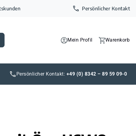
ftskunden
Persönlicher Kontakt
Mein Profil
Warenkorb
Persönlicher Kontakt:
+49 (0) 8342 – 89 59 09-0