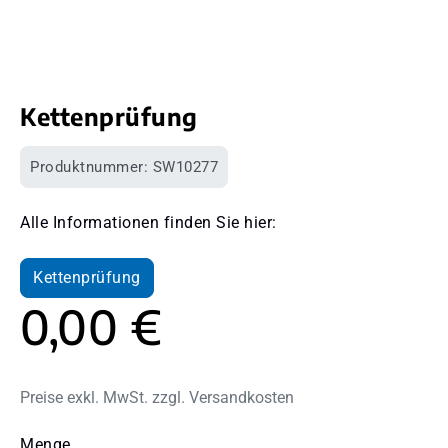
Kettenprüfung
Produktnummer:
SW10277
Alle Informationen finden Sie hier:
Kettenprüfung
0,00 €
Preise exkl. MwSt. zzgl. Versandkosten