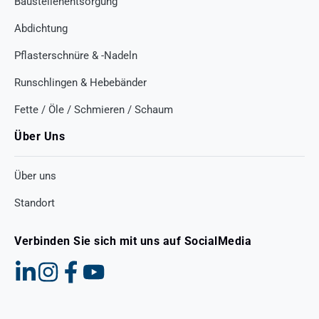
Baustellenentsorgung
Abdichtung
Pflasterschnüre & -Nadeln
Runschlingen & Hebebänder
Fette / Öle / Schmieren / Schaum
Über Uns
Über uns
Standort
Verbinden Sie sich mit uns auf SocialMedia