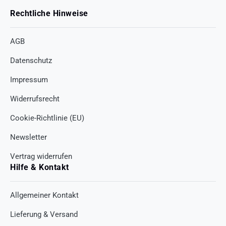
Rechtliche Hinweise
AGB
Datenschutz
Impressum
Widerrufsrecht
Cookie-Richtlinie (EU)
Newsletter
Vertrag widerrufen
Hilfe & Kontakt
Allgemeiner Kontakt
Lieferung & Versand