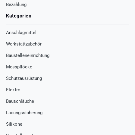
Bezahlung
Kategorien
Anschlagmittel
Werkstattzubehör
Baustelleneinrichtung
Messpflöcke
Schutzausrüstung
Elektro
Bauschläuche
Ladungssicherung
Silikone