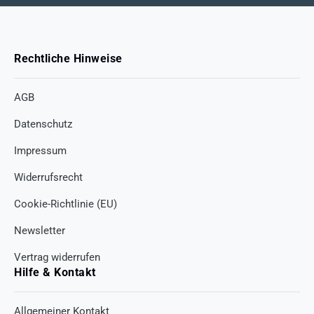
Rechtliche Hinweise
AGB
Datenschutz
Impressum
Widerrufsrecht
Cookie-Richtlinie (EU)
Newsletter
Vertrag widerrufen
Hilfe & Kontakt
Allgemeiner Kontakt