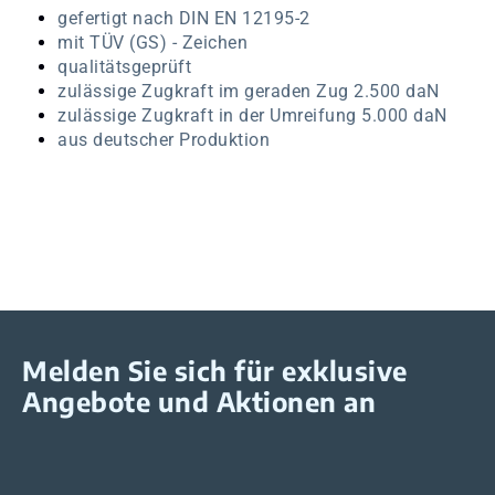
gefertigt nach DIN EN 12195-2
mit TÜV (GS) - Zeichen
qualitätsgeprüft
zulässige Zugkraft im geraden Zug 2.500 daN
zulässige Zugkraft in der Umreifung 5.000 daN
aus deutscher Produktion
Melden Sie sich für exklusive
Angebote und Aktionen an