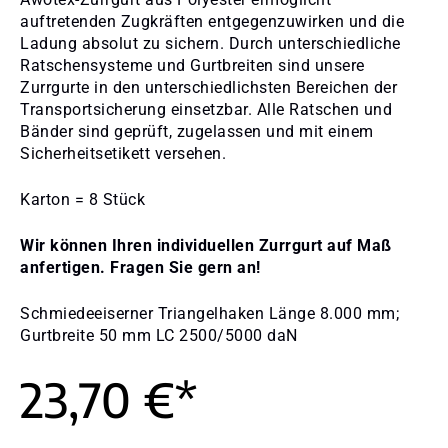
auftretenden Zugkräften entgegenzuwirken und die
Ladung absolut zu sichern. Durch unterschiedliche
Ratschensysteme und Gurtbreiten sind unsere
Zurrgurte in den unterschiedlichsten Bereichen der
Transportsicherung einsetzbar. Alle Ratschen und
Bänder sind geprüft, zugelassen und mit einem
Sicherheitsetikett versehen.
Karton = 8 Stück
Wir können Ihren individuellen Zurrgurt auf Maß
anfertigen. Fragen Sie gern an!
Schmiedeeiserner Triangelhaken Länge 8.000 mm;
Gurtbreite 50 mm LC 2500/5000 daN
23,70 €*