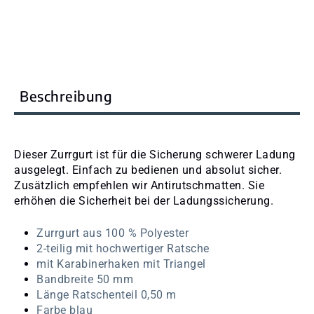
Beschreibung
Dieser Zurrgurt ist für die Sicherung schwerer Ladung
ausgelegt. Einfach zu bedienen und absolut sicher.
Zusätzlich empfehlen wir Antirutschmatten. Sie
erhöhen die Sicherheit bei der Ladungssicherung.
Zurrgurt aus 100 % Polyester
2-teilig mit hochwertiger Ratsche
mit Karabinerhaken mit Triangel
Bandbreite 50 mm
Länge Ratschenteil 0,50 m
Farbe blau