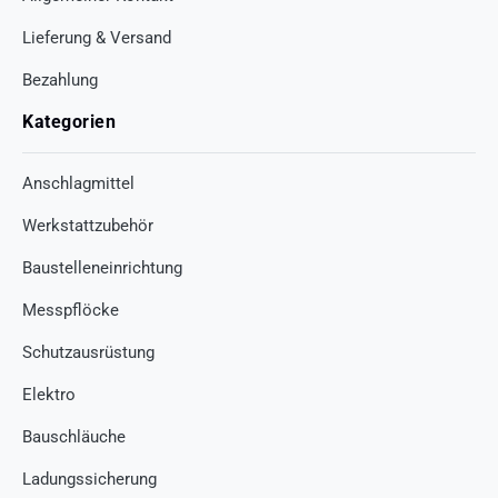
Lieferung & Versand
Bezahlung
Kategorien
Anschlagmittel
Werkstattzubehör
Baustelleneinrichtung
Messpflöcke
Schutzausrüstung
Elektro
Bauschläuche
Ladungssicherung