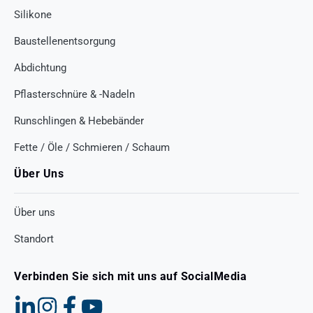
Silikone
Baustellenentsorgung
Abdichtung
Pflasterschnüre & -Nadeln
Runschlingen & Hebebänder
Fette / Öle / Schmieren / Schaum
Über Uns
Über uns
Standort
Verbinden Sie sich mit uns auf SocialMedia