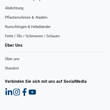
Abdichtung
Pflasterschnüre & -Nadeln
Runschlingen & Hebebänder
Fette / Öle / Schmieren / Schaum
Über Uns
Über uns
Standort
Verbinden Sie sich mit uns auf SocialMedia