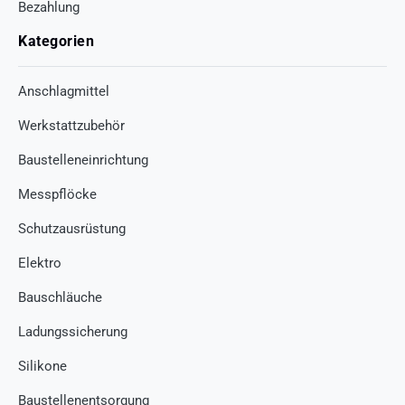
Bezahlung
Kategorien
Anschlagmittel
Werkstattzubehör
Baustelleneinrichtung
Messpflöcke
Schutzausrüstung
Elektro
Bauschläuche
Ladungssicherung
Silikone
Baustellenentsorgung