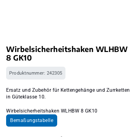
Wirbelsicherheitshaken WLHBW
8 GK10
Produktnummer:
242305
Ersatz und Zubehör für Kettengehänge und Zurrketten
in Güteklasse 10.
Wirbelsicherheitshaken WLHBW 8 GK10
Bemaßungstabelle