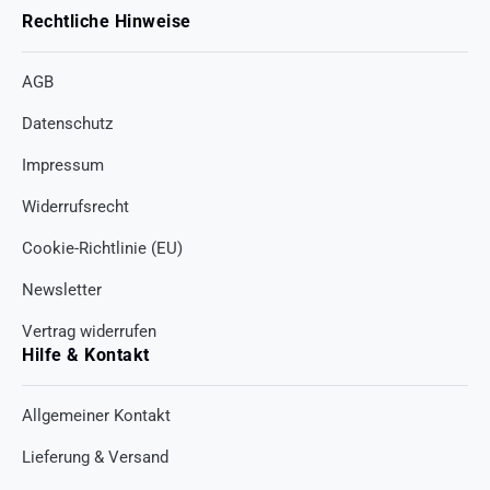
Rechtliche Hinweise
AGB
Datenschutz
Impressum
Widerrufsrecht
Cookie-Richtlinie (EU)
Newsletter
Vertrag widerrufen
Hilfe & Kontakt
Allgemeiner Kontakt
Lieferung & Versand