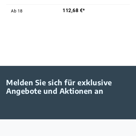
112,68 €*
Ab
18
Melden Sie sich für exklusive
Angebote und Aktionen an