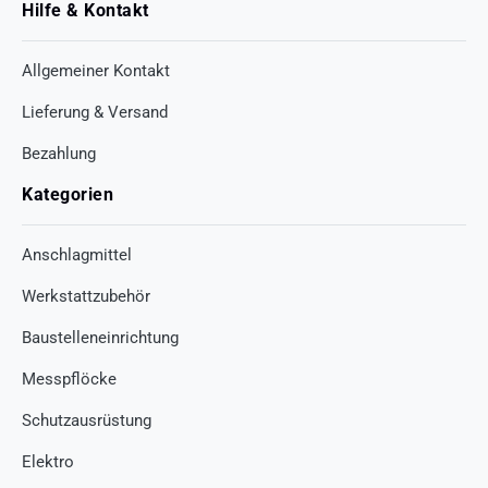
Hilfe & Kontakt
Allgemeiner Kontakt
Lieferung & Versand
Bezahlung
Kategorien
Anschlagmittel
Werkstattzubehör
Baustelleneinrichtung
Messpflöcke
Schutzausrüstung
Elektro