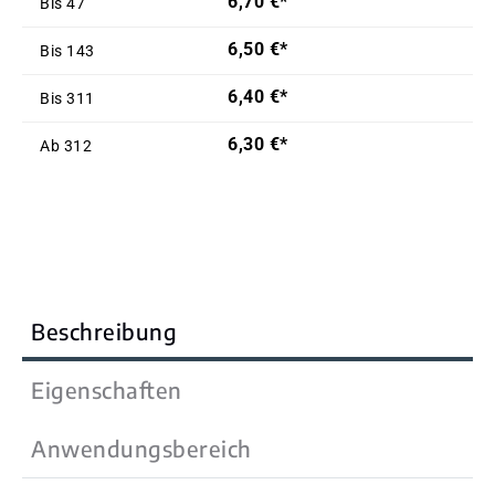
6,70 €*
Bis
47
6,50 €*
Bis
143
6,40 €*
Bis
311
6,30 €*
Ab
312
Beschreibung
Eigenschaften
Anwendungsbereich