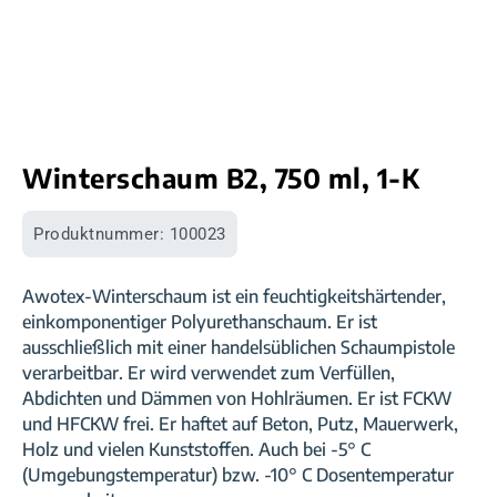
Winterschaum B2, 750 ml, 1-K
Produktnummer:
100023
Awotex-Winterschaum ist ein feuchtigkeitshärtender,
einkomponentiger Polyurethanschaum. Er ist
ausschließlich mit einer handelsüblichen Schaumpistole
verarbeitbar. Er wird verwendet zum Verfüllen,
Abdichten und Dämmen von Hohlräumen. Er ist FCKW
und HFCKW frei. Er haftet auf Beton, Putz, Mauerwerk,
Holz und vielen Kunststoffen. Auch bei -5° C
(Umgebungstemperatur) bzw. -10° C Dosentemperatur