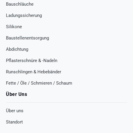
Bauschläuche
Ladungssicherung
Silikone
Baustellenentsorgung
Abdichtung
Pflasterschnüre & -Nadeln
Runschlingen & Hebebänder
Fette / Öle / Schmieren / Schaum
Über Uns
Über uns
Standort