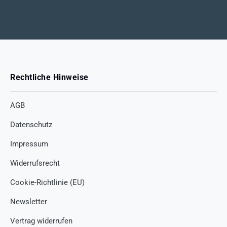
Rechtliche Hinweise
AGB
Datenschutz
Impressum
Widerrufsrecht
Cookie-Richtlinie (EU)
Newsletter
Vertrag widerrufen