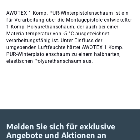
AWOTEX 1 Komp. PUR-Winterpistolenschaum ist ein
für Verarbeitung über die Montagepistole entwickelter
1 Komp. Polyurethanschaum, der auch bei einer
Materialtemperatur von -5 °C ausgezeichnet
verarbeitungsfähig ist. Unter Einfluss der
umgebenden Luftfeuchte härtet AWOTEX 1 Komp.
PUR-Winterpistolenschaum zu einem halbharten,
elastischen Polyurethanschaum aus.
Melden Sie sich für exklusive
Angebote und Aktionen an