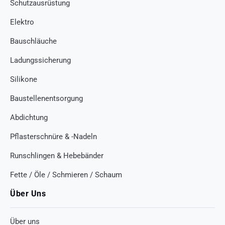
Schutzausrüstung
Elektro
Bauschläuche
Ladungssicherung
Silikone
Baustellenentsorgung
Abdichtung
Pflasterschnüre & -Nadeln
Runschlingen & Hebebänder
Fette / Öle / Schmieren / Schaum
Über Uns
Über uns