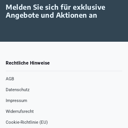
Melden Sie sich für exklusive
Angebote und Aktionen an
Rechtliche Hinweise
AGB
Datenschutz
Impressum
Widerrufsrecht
Cookie-Richtlinie (EU)