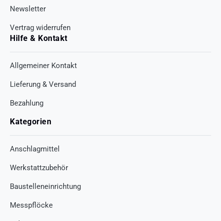
Newsletter
Vertrag widerrufen
Hilfe & Kontakt
Allgemeiner Kontakt
Lieferung & Versand
Bezahlung
Kategorien
Anschlagmittel
Werkstattzubehör
Baustelleneinrichtung
Messpflöcke