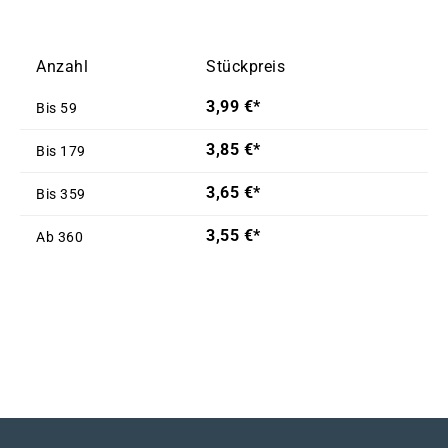
Anzahl
Stückpreis
3,99 €*
Bis
59
3,85 €*
Bis
179
3,65 €*
Bis
359
3,55 €*
Ab
360