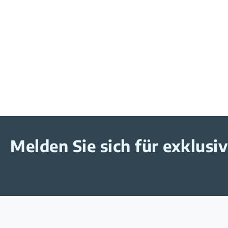
Melden Sie sich für exklus