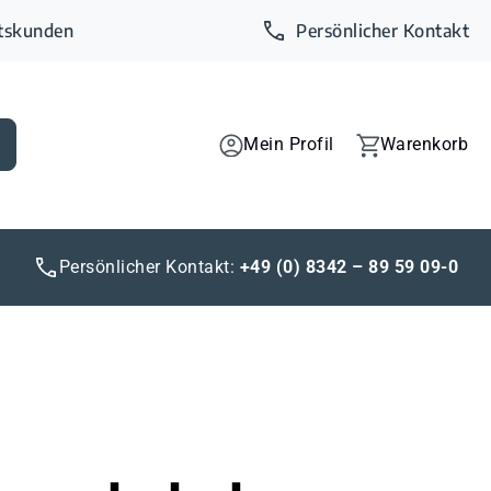
ftskunden
Persönlicher Kontakt
Mein Profil
Warenkorb
Persönlicher Kontakt:
+49 (0) 8342 – 89 59 09-0