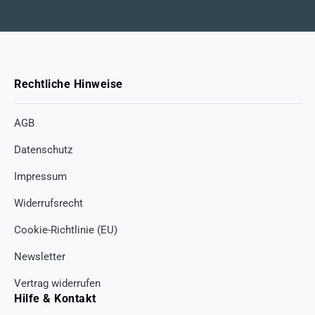
Rechtliche Hinweise
AGB
Datenschutz
Impressum
Widerrufsrecht
Cookie-Richtlinie (EU)
Newsletter
Vertrag widerrufen
Hilfe & Kontakt