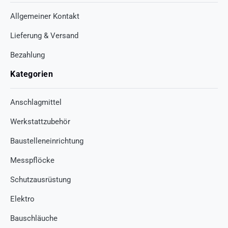
Allgemeiner Kontakt
Lieferung & Versand
Bezahlung
Kategorien
Anschlagmittel
Werkstattzubehör
Baustelleneinrichtung
Messpflöcke
Schutzausrüstung
Elektro
Bauschläuche