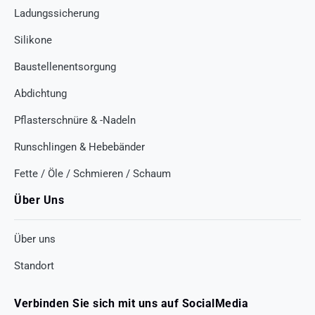
Ladungssicherung
Silikone
Baustellenentsorgung
Abdichtung
Pflasterschnüre & -Nadeln
Runschlingen & Hebebänder
Fette / Öle / Schmieren / Schaum
Über Uns
Über uns
Standort
Verbinden Sie sich mit uns auf SocialMedia