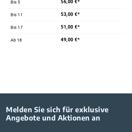
56,00 €*
Bis
5
53,00 €*
Bis
11
51,00 €*
Bis
17
49,00 €*
Ab
18
Melden Sie sich für exklusive
Angebote und Aktionen an