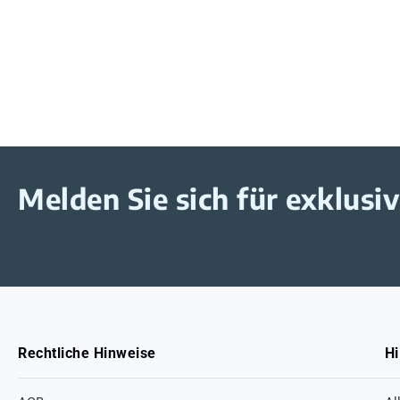
Melden Sie sich für exklus
Rechtliche Hinweise
Hi