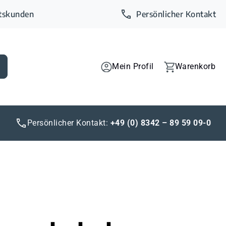
ftskunden
Persönlicher Kontakt
Mein Profil
Warenkorb
Persönlicher Kontakt:
+49 (0) 8342 – 89 59 09-0