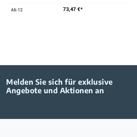
73,47 €*
Ab
12
Melden Sie sich für exklusive
Angebote und Aktionen an