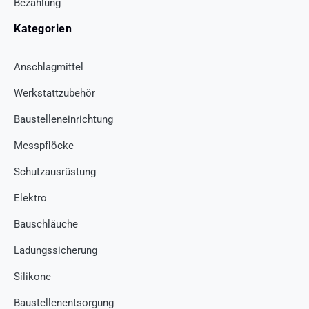
Bezahlung
Kategorien
Anschlagmittel
Werkstattzubehör
Baustelleneinrichtung
Messpflöcke
Schutzausrüstung
Elektro
Bauschläuche
Ladungssicherung
Silikone
Baustellenentsorgung