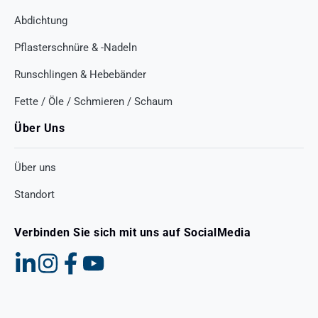
Abdichtung
Pflasterschnüre & -Nadeln
Runschlingen & Hebebänder
Fette / Öle / Schmieren / Schaum
Über Uns
Über uns
Standort
Verbinden Sie sich mit uns auf SocialMedia