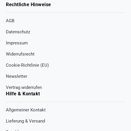
Rechtliche Hinweise
AGB
Datenschutz
Impressum
Widerrufsrecht
Cookie-Richtlinie (EU)
Newsletter
Vertrag widerrufen
Hilfe & Kontakt
Allgemeiner Kontakt
Lieferung & Versand