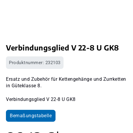
Verbindungsglied V 22-8 U GK8
Produktnummer:
232103
Ersatz und Zubehör für Kettengehänge und Zurrketten
in Güteklasse 8.
Verbindungsglied V 22-8 U GK8
Bemaßungstabelle